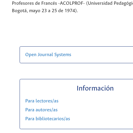
Profesores de Francés -ACOLPROF- (Universidad Pedagógi
Bogotá, mayo 23 a 25 de 1974).
Open Journal Systems
Información
Para lectores/as
Para autores/as
Para bibliotecarios/as