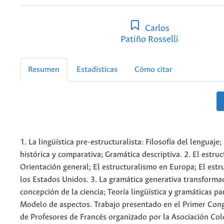
Carlos
Patiño Rosselli
Resumen
Estadísticas
Cómo citar
1. La lingüística pre-estructuralista: Filosofía del lenguaje;
histórica y comparativa; Gramática descriptiva. 2. El estru
Orientación general; El estructuralismo en Europa; El estr
los Estados Unidos. 3. La gramática generativa transforma
concepción de la ciencia; Teoría lingüística y gramáticas pa
Modelo de aspectos. Trabajo presentado en el Primer Con
de Profesores de Francés organizado por la Asociación Co