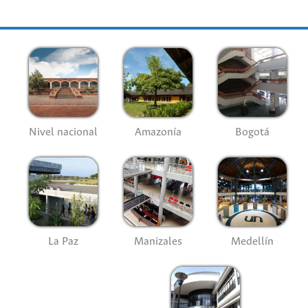
Nivel nacional
Amazonía
Bogotá
La Paz
Manizales
Medellín