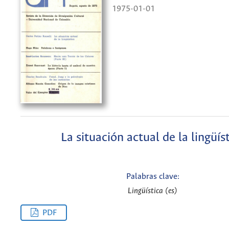
1975-01-01
La situación actual de la lingüís
Palabras clave:
Lingüística (es)
PDF