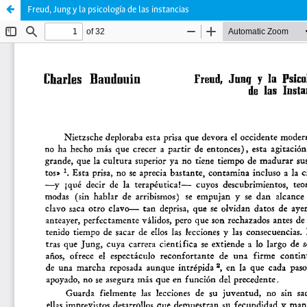
Freud, Jung y la psicología de las instancias