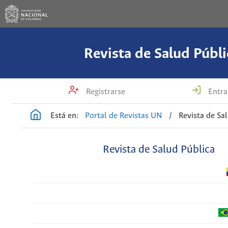
Revista de Salud Públi
Registrarse
Entra
Está en:
Portal de Revistas UN
/
Revista de Sa
Revista de Salud Pública