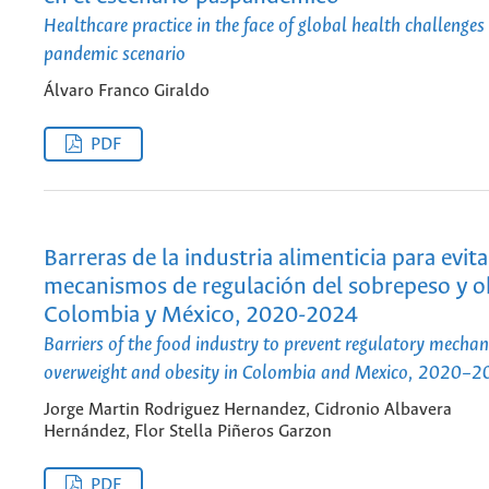
Healthcare practice in the face of global health challenges 
pandemic scenario
Álvaro Franco Giraldo
PDF
Barreras de la industria alimenticia para evita
mecanismos de regulación del sobrepeso y o
Colombia y México, 2020-2024
Barriers of the food industry to prevent regulatory mechan
overweight and obesity in Colombia and Mexico, 2020–
Jorge Martin Rodriguez Hernandez, Cidronio Albavera
Hernández, Flor Stella Piñeros Garzon
PDF