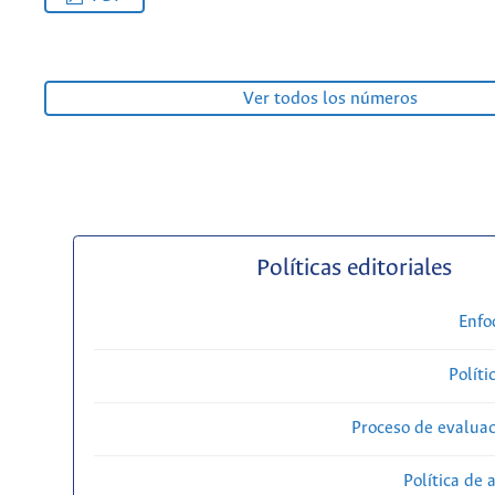
Ver todos los números
Políticas editoriales
Enfo
Políti
Proceso de evaluac
Política de 