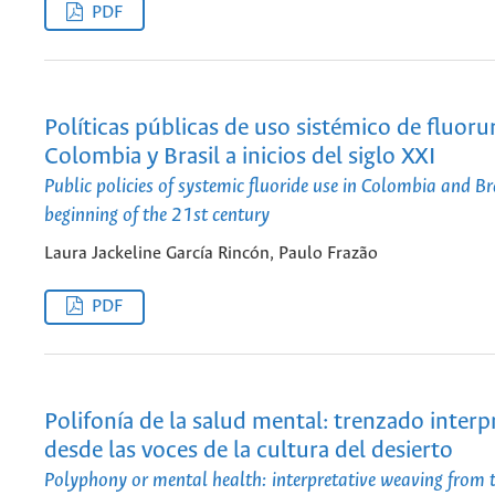
PDF
Políticas públicas de uso sistémico de fluoru
Colombia y Brasil a inicios del siglo XXI
Public policies of systemic fluoride use in Colombia and Bra
beginning of the 21st century
Laura Jackeline García Rincón, Paulo Frazão
PDF
Polifonía de la salud mental: trenzado interp
desde las voces de la cultura del desierto
Polyphony or mental health: interpretative weaving from t