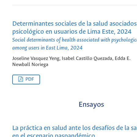
Determinantes sociales de la salud asociados
psicológico en usuarios de Lima Este, 2024
Social determinants of health associated with psychologica
among users in East Lima, 2024
Joseline Vasquez Yeng, Isabel Castillo Quezada, Edda E.
Newball Noriega
PDF
Ensayos
La práctica en salud ante los desafíos de la s
en el escenario paspandémico