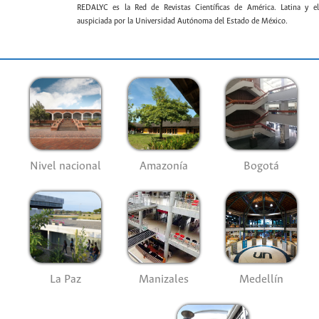
REDALYC es la Red de Revistas Científicas de América. Latina y el
auspiciada por la Universidad Autónoma del Estado de México.
Nivel nacional
Amazonía
Bogotá
La Paz
Manizales
Medellín