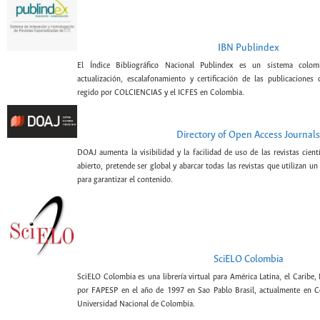
IBN Publindex
El Índice Bibliográfico Nacional Publindex es un sistema colomb
actualización, escalafonamiento y certificación de las publicaciones c
regido por COLCIENCIAS y el ICFES en Colombia.
Directory of Open Access Journals
DOAJ aumenta la visibilidad y la facilidad de uso de las revistas cien
abierto, pretende ser global y abarcar todas las revistas que utilizan un
para garantizar el contenido.
SciELO Colombia
SciELO Colombia es una librería virtual para América Latina, el Caribe,
por FAPESP en el año de 1997 en Sao Pablo Brasil, actualmente en C
Universidad Nacional de Colombia.