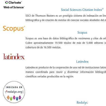
©
Social Sciences Citation Index
SSCI de Thomson Reuters es un prestigio sistema de indexación en lín
bibliográfica y de citación de revistas de ciencias sociales alrededor del
Scopus
Scopus es una base de datos bibliográfica de resúmenes y citas de artí
Cubre aproximadamente 19.500 títulos de más de 5.000 editores int
cobertura de de 16.500 revistas.
Latindex
Latindex es producto de la cooperación de una red de instituciones lat
manera coordinada para reunir y diseminar información bibliográf
científicas seriadas producidas en la región.
Redalyc