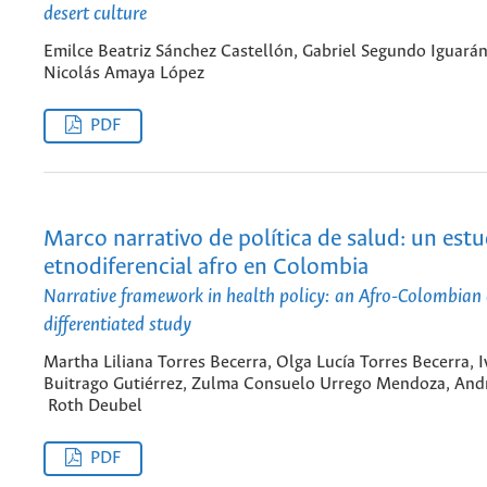
desert culture
Emilce Beatriz Sánchez Castellón, Gabriel Segundo Iguarán
Nicolás Amaya López
PDF
Marco narrativo de política de salud: un estu
etnodiferencial afro en Colombia
Narrative framework in health policy: an Afro-Colombian
differentiated study
Martha Liliana Torres Becerra, Olga Lucía Torres Becerra, 
Buitrago Gutiérrez, Zulma Consuelo Urrego Mendoza, And
Roth Deubel
PDF