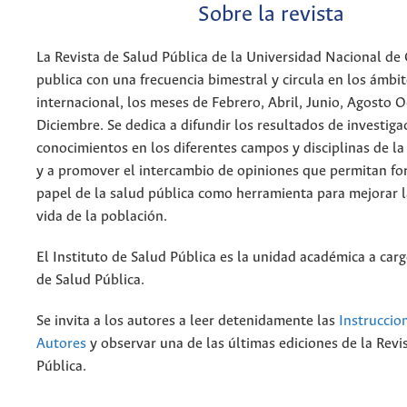
Sobre la revista
La Revista de Salud Pública de la Universidad Nacional de
publica con una frecuencia bimestral y circula en los ámbi
internacional, los meses de Febrero, Abril, Junio, Agosto 
Diciembre. Se dedica a difundir los resultados de investiga
conocimientos en los diferentes campos y disciplinas de la
y a promover el intercambio de opiniones que permitan for
papel de la salud pública como herramienta para mejorar l
vida de la población.
El Instituto de Salud Pública es la unidad académica a carg
de Salud Pública.
Se invita a los autores a leer detenidamente las
Instruccio
Autores
y observar una de las últimas ediciones de la Revi
Pública.