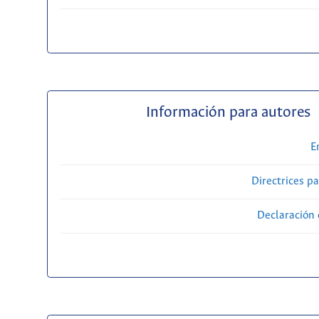
Información para autores
E
Directrices p
Declaración 