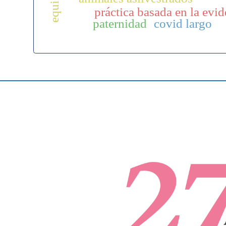
práctica basada en la evid
paternidad
covid largo