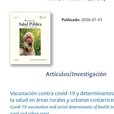
Publicado:
2026-01-01
Artículos/Investigación
Vacunación contra covid-19 y determinantes 
la salud en áreas rurales y urbanas costarric
Covid-19 vaccination and social determinants of health i
rural and urban areas