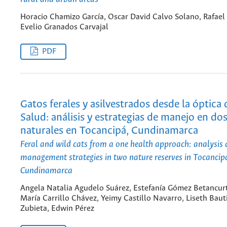
Horacio Chamizo García, Oscar David Calvo Solano, Rafael
Evelio Granados Carvajal
PDF
Gatos ferales y asilvestrados desde la óptica
Salud: análisis y estrategias de manejo en do
naturales en Tocancipá, Cundinamarca
Feral and wild cats from a one health approach: analysis
management strategies in two nature reserves in Tocancip
Cundinamarca
Angela Natalia Agudelo Suárez, Estefanía Gómez Betancurt
María Carrillo Chávez, Yeimy Castillo Navarro, Liseth Baut
Zubieta, Edwin Pérez