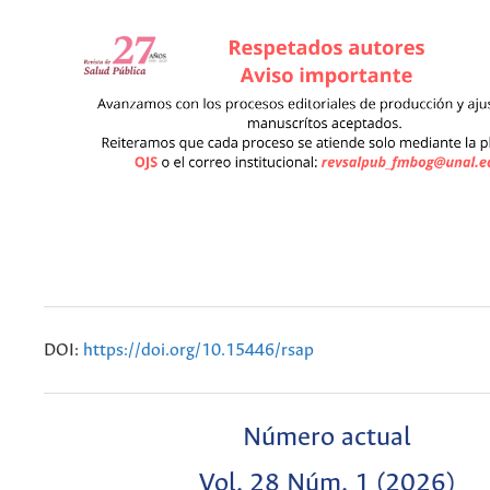
DOI:
https://doi.org/10.15446/rsap
Número actual
Vol. 28 Núm. 1 (2026)