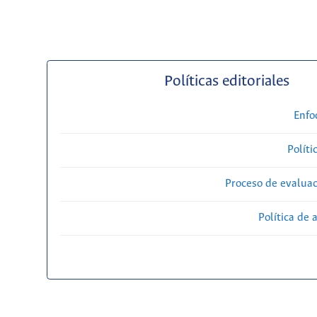
Políticas editoriales
Enfo
Políti
Proceso de evaluac
Política de 