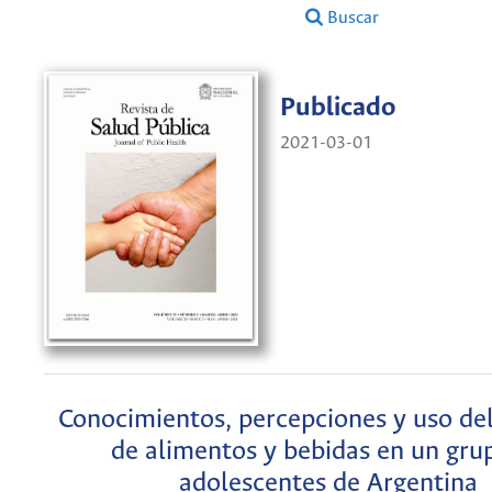
Buscar
Publicado
2021-03-01
Conocimientos, percepciones y uso de
de alimentos y bebidas en un gru
adolescentes de Argentina