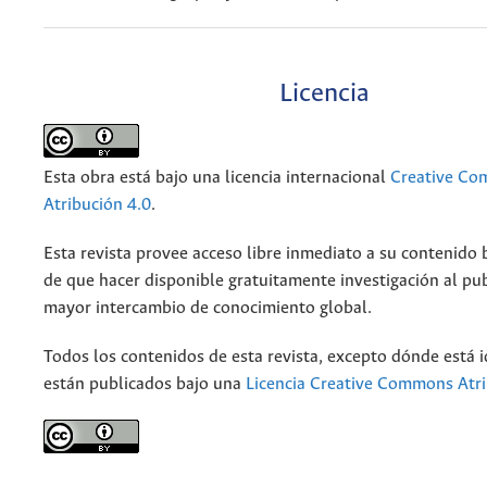
Licencia
Esta obra está bajo una licencia internacional
Creative C
Atribución 4.0
.
Esta revista provee acceso libre inmediato a su contenido b
de que hacer disponible gratuitamente investigación al pu
mayor intercambio de conocimiento global.
Todos los contenidos de esta revista, excepto dónde está i
están publicados bajo una
Licencia Creative Commons Atri