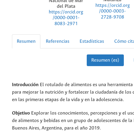
Nacional de Mar
https://orcid.org
del Plata
/0000-0003-
https://orcid.org
2728-9708
/0000-0001-
8083-2971
Resumen
Referencias
Estadísticas
Cómo cit
Resumen (es)
Introducción
El rotulado de alimentos es una herramienta
para mejorar la nutrición y fortalecer la ciudadanía de lo
en las primeras etapas de la vida y en la adolescencia.
Objetivo
Explorar los conocimientos, percepciones y el us
de alimentos y bebidas en un grupo de adolescentes de la 
Buenos Aires, Argentina, para el año 2019.