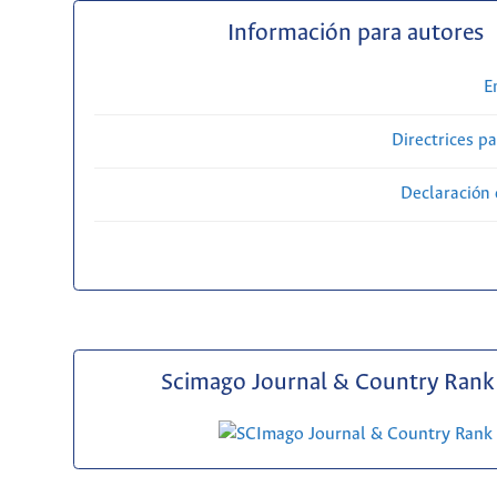
Información para autores
E
Directrices p
Declaración 
Scimago Journal & Country Rank 