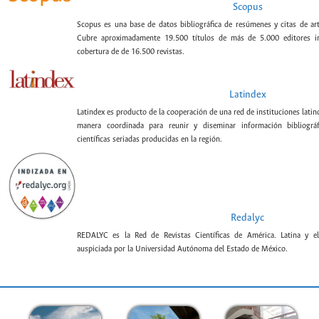
Scopus
Scopus es una base de datos bibliográfica de resúmenes y citas de artí
Cubre aproximadamente 19.500 títulos de más de 5.000 editores int
cobertura de de 16.500 revistas.
Latindex
Latindex es producto de la cooperación de una red de instituciones lat
manera coordinada para reunir y diseminar información bibliográf
científicas seriadas producidas en la región.
Redalyc
REDALYC es la Red de Revistas Científicas de América. Latina y el
auspiciada por la Universidad Autónoma del Estado de México.