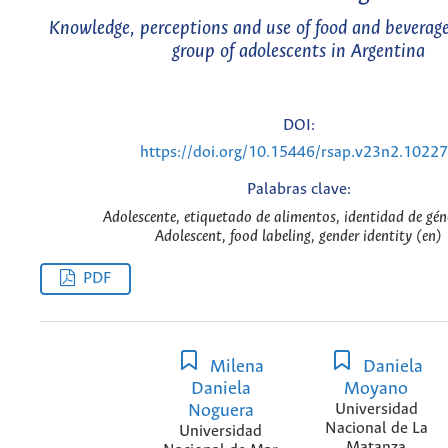
Knowledge, perceptions and use of food and beverage
group of adolescents in Argentina
DOI:
https://doi.org/10.15446/rsap.v23n2.1022
Palabras clave:
Adolescente, etiquetado de alimentos, identidad de gén
Adolescent, food labeling, gender identity (en)
PDF
Milena
Daniela
Daniela
Moyano
Noguera
Universidad
Nacional de La
Universidad
Matanza