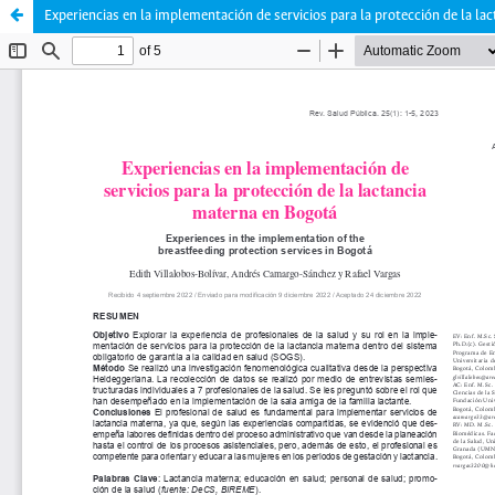
Experiencias en la implementación de servicios para la protección de la l