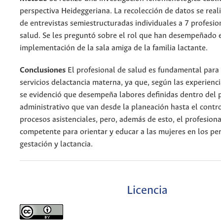
perspectiva Heideggeriana. La recolección de datos se real
de entrevistas semiestructuradas individuales a 7 profesio
salud. Se les preguntó sobre el rol que han desempeñado 
implementación de la sala amiga de la familia lactante.
Conclusiones
El profesional de salud es fundamental par
servicios delactancia materna, ya que, según las experienc
se evidenció que desempeña labores definidas dentro del 
administrativo que van desde la planeación hasta el contro
procesos asistenciales, pero, además de esto, el profesiona
competente para orientar y educar a las mujeres en los pe
gestación y lactancia.
Licencia