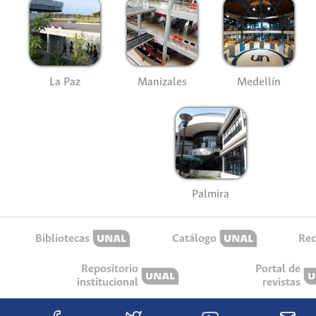
La Paz
Manizales
Medellín
Palmira
Bibliotecas
Catálogo
Rec
Repositorio
Portal de
institucional
revistas