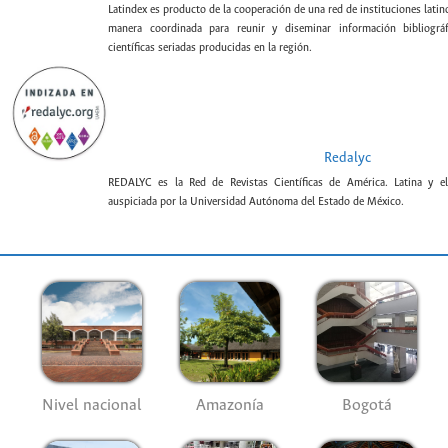
Latindex es producto de la cooperación de una red de instituciones lat
manera coordinada para reunir y diseminar información bibliográf
científicas seriadas producidas en la región.
Redalyc
REDALYC es la Red de Revistas Científicas de América. Latina y el
auspiciada por la Universidad Autónoma del Estado de México.
Nivel nacional
Amazonía
Bogotá