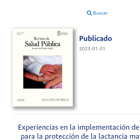
Buscar
Publicado
2023-01-01
Experiencias en la implementación de 
para la protección de la lactancia m