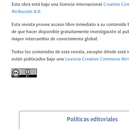
Esta obra está bajo una licencia internacional
Creative C
Atribución 4.0
.
Esta revista provee acceso libre inmediato a su contenido b
de que hacer disponible gratuitamente investigación al pu
mayor intercambio de conocimiento global.
Todos los contenidos de esta revista, excepto dónde está i
están publicados bajo una
Licencia Creative Commons Atri
Políticas editoriales