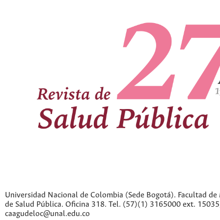
Universidad Nacional de Colombia (Sede Bogotá). Facultad de 
de Salud Pública. Oficina 318. Tel. (57)(1) 3165000 ext. 1503
caagudeloc@unal.edu.co