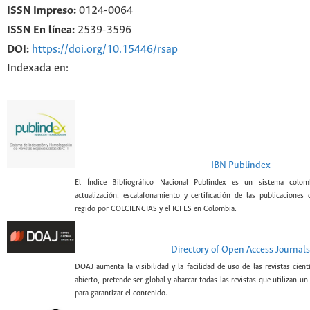
ISSN Impreso:
0124-0064
ISSN En línea:
2539-3596
DOI:
https://doi.org/10.15446/rsap
Indexada en:
IBN Publindex
El Índice Bibliográfico Nacional Publindex es un sistema colomb
actualización, escalafonamiento y certificación de las publicaciones c
regido por COLCIENCIAS y el ICFES en Colombia.
Directory of Open Access Journals
DOAJ aumenta la visibilidad y la facilidad de uso de las revistas cien
abierto, pretende ser global y abarcar todas las revistas que utilizan un
para garantizar el contenido.