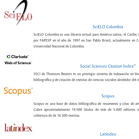
SciELO Colombia
SciELO Colombia es una librería virtual para América Latina, el Caribe,
por FAPESP en el año de 1997 en Sao Pablo Brasil, actualmente en C
Universidad Nacional de Colombia.
©
Social Sciences Citation Index
SSCI de Thomson Reuters es un prestigio sistema de indexación en lín
bibliográfica y de citación de revistas de ciencias sociales alrededor del
Scopus
Scopus es una base de datos bibliográfica de resúmenes y citas de artí
Cubre aproximadamente 19.500 títulos de más de 5.000 editores int
cobertura de de 16.500 revistas.
Latindex