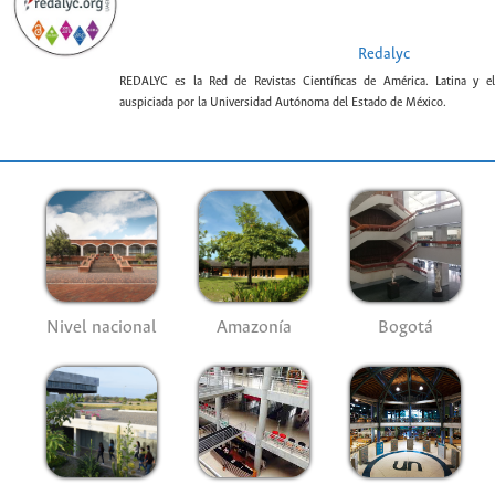
Redalyc
REDALYC es la Red de Revistas Científicas de América. Latina y el
auspiciada por la Universidad Autónoma del Estado de México.
Nivel nacional
Amazonía
Bogotá