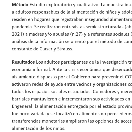
Método
Estudio exploratorio y cualitativo. La muestra int
a adultos responsables de la alimentación de niños y ado
residen en hogares que registraban inseguridad alimentaria
pandemia. Se realizaron entrevistas semiestructuradas (abr
2021) a madres y/o abuelas (n:27) y a referentes sociales (
análisis de la información se orientó por el método de com
constante de Glaser y Strauss.
Resultados
Los adultos participantes de la investigación t
economía informal. Ante la crisis económica que desencad
aislamiento dispuesto por el Gobierno para prevenir el C
activaron redes de ayuda entre vecinos y organizaciones c
todos los espacios sociales estudiados. Comedores y mer
barriales mantuvieron e incrementaron sus actividades en
Engeneral, la alimentación entregada por el estado provinc
fue poco variada y se focalizó en alimentos no perecederos
transferencias monetarias ampliaron las opciones de acces
alimentación de los niños.