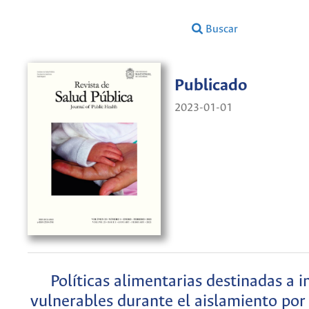
Buscar
Publicado
2023-01-01
Políticas alimentarias destinadas a i
vulnerables durante el aislamiento po