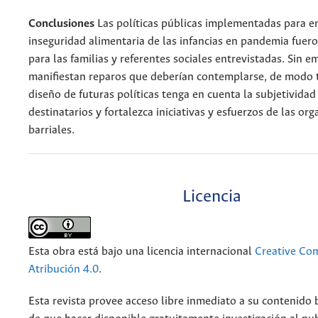
Conclusiones
Las políticas públicas implementadas para en
inseguridad alimentaria de las infancias en pandemia fueron
para las familias y referentes sociales entrevistadas. Sin e
manifiestan reparos que deberían contemplarse, de modo t
diseño de futuras políticas tenga en cuenta la subjetividad
destinatarios y fortalezca iniciativas y esfuerzos de las or
barriales.
Licencia
Esta obra está bajo una licencia internacional
Creative C
Atribución 4.0
.
Esta revista provee acceso libre inmediato a su contenido b