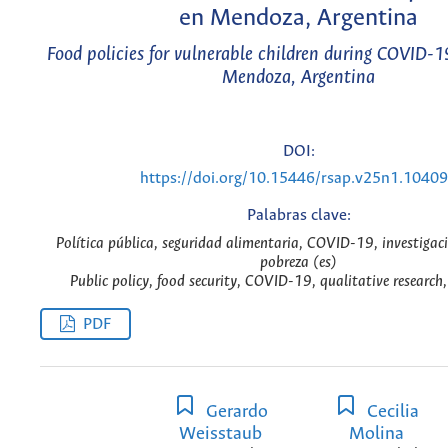
en Mendoza, Argentina
Food policies for vulnerable children during COVID-
Mendoza, Argentina
DOI:
https://doi.org/10.15446/rsap.v25n1.1040
Palabras clave:
Política pública, seguridad alimentaria, COVID-19, investigaci
pobreza (es)
Public policy, food security, COVID-19, qualitative research,
PDF
Gerardo
Cecilia
Weisstaub
Molina