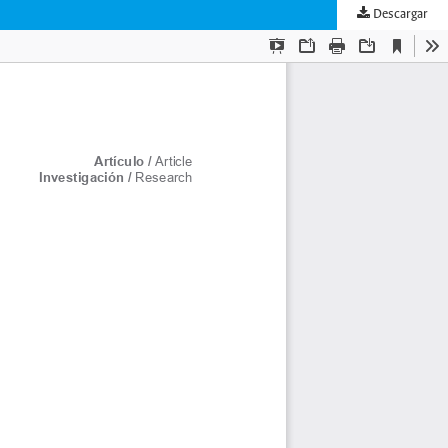
Descargar