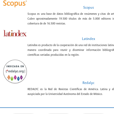
Scopus
Scopus es una base de datos bibliográfica de resúmenes y citas de artí
Cubre aproximadamente 19.500 títulos de más de 5.000 editores int
cobertura de de 16.500 revistas.
Latindex
Latindex es producto de la cooperación de una red de instituciones lat
manera coordinada para reunir y diseminar información bibliográf
científicas seriadas producidas en la región.
Redalyc
REDALYC es la Red de Revistas Científicas de América. Latina y el
auspiciada por la Universidad Autónoma del Estado de México.