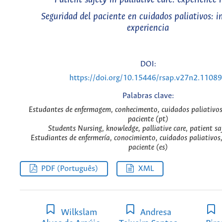
Seguridad del paciente en cuidados paliativos: i
experiencia
DOI:
https://doi.org/10.15446/rsap.v27n2.1108
Palabras clave:
Estudantes de enfermagem, conhecimento, cuidados paliativos
paciente (pt)
Students Nursing, knowledge, palliative care, patient sa
Estudiantes de enfermería, conocimiento, cuidados paliativos,
paciente (es)
PDF (Português)
XML
Wilkslam
Andresa