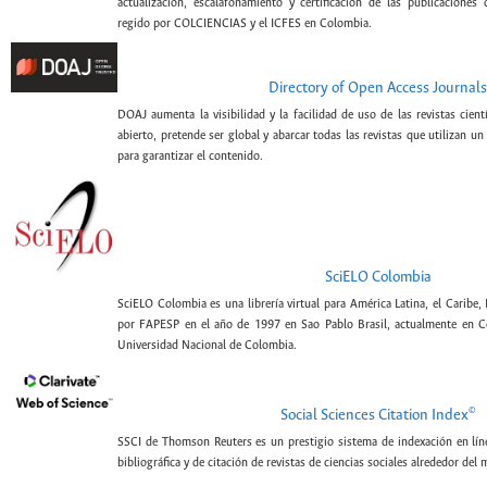
actualización, escalafonamiento y certificación de las publicaciones c
regido por COLCIENCIAS y el ICFES en Colombia.
Directory of Open Access Journals
DOAJ aumenta la visibilidad y la facilidad de uso de las revistas cien
abierto, pretende ser global y abarcar todas las revistas que utilizan un
para garantizar el contenido.
SciELO Colombia
SciELO Colombia es una librería virtual para América Latina, el Caribe,
por FAPESP en el año de 1997 en Sao Pablo Brasil, actualmente en C
Universidad Nacional de Colombia.
©
Social Sciences Citation Index
SSCI de Thomson Reuters es un prestigio sistema de indexación en lín
bibliográfica y de citación de revistas de ciencias sociales alrededor del