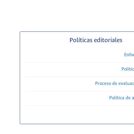
Políticas editoriales
Enfo
Políti
Proceso de evaluac
Política de 