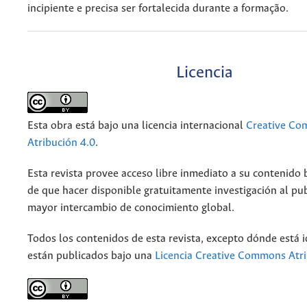
incipiente e precisa ser fortalecida durante a formação.
Licencia
Esta obra está bajo una licencia internacional
Creative C
Atribución 4.0
.
Esta revista provee acceso libre inmediato a su contenido b
de que hacer disponible gratuitamente investigación al pu
mayor intercambio de conocimiento global.
Todos los contenidos de esta revista, excepto dónde está i
están publicados bajo una
Licencia Creative Commons Atri