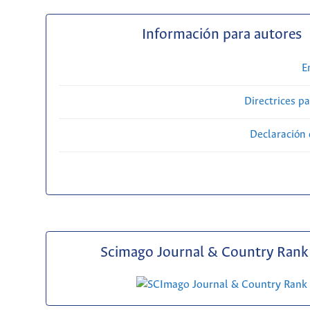
Información para autores
E
Directrices p
Declaración 
Scimago Journal & Country Rank 