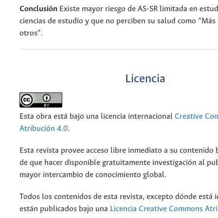
Conclusión
Existe mayor riesgo de AS-SR limitada en estud
ciencias de estudio y que no perciben su salud como “Más
otros”.
Licencia
Esta obra está bajo una licencia internacional
Creative C
Atribución 4.0
.
Esta revista provee acceso libre inmediato a su contenido b
de que hacer disponible gratuitamente investigación al pu
mayor intercambio de conocimiento global.
Todos los contenidos de esta revista, excepto dónde está i
están publicados bajo una
Licencia Creative Commons Atri