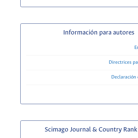
Información para autores
E
Directrices p
Declaración 
Scimago Journal & Country Rank 