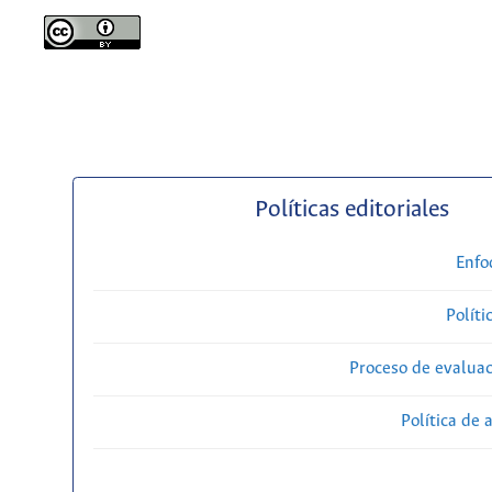
Políticas editoriales
Enfo
Políti
Proceso de evaluac
Política de 