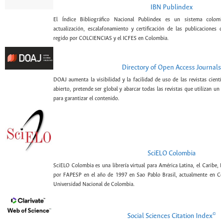
IBN Publindex
El Índice Bibliográfico Nacional Publindex es un sistema colomb
actualización, escalafonamiento y certificación de las publicaciones c
regido por COLCIENCIAS y el ICFES en Colombia.
Directory of Open Access Journals
DOAJ aumenta la visibilidad y la facilidad de uso de las revistas cien
abierto, pretende ser global y abarcar todas las revistas que utilizan un
para garantizar el contenido.
SciELO Colombia
SciELO Colombia es una librería virtual para América Latina, el Caribe,
por FAPESP en el año de 1997 en Sao Pablo Brasil, actualmente en C
Universidad Nacional de Colombia.
©
Social Sciences Citation Index