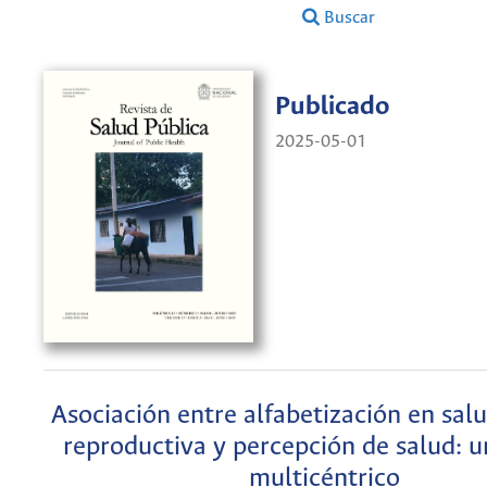
Buscar
Publicado
2025-05-01
Asociación entre alfabetización en salu
reproductiva y percepción de salud: u
multicéntrico