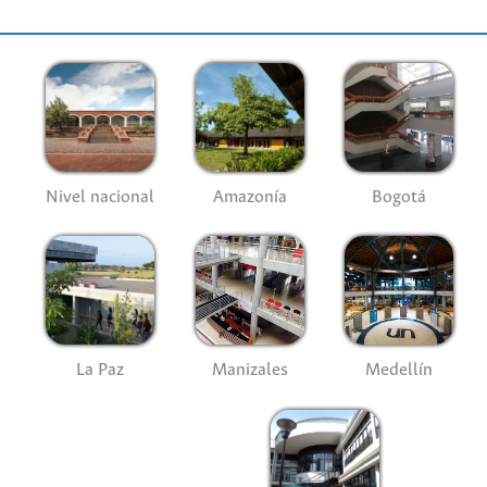
Nivel nacional
Amazonía
Bogotá
La Paz
Manizales
Medellín