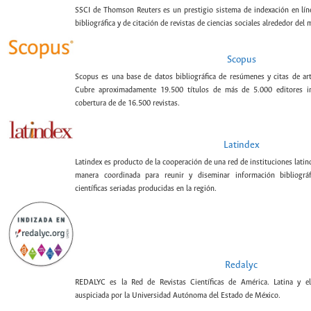
SSCI de Thomson Reuters es un prestigio sistema de indexación en lín
bibliográfica y de citación de revistas de ciencias sociales alrededor del
Scopus
Scopus es una base de datos bibliográfica de resúmenes y citas de artí
Cubre aproximadamente 19.500 títulos de más de 5.000 editores int
cobertura de de 16.500 revistas.
Latindex
Latindex es producto de la cooperación de una red de instituciones lat
manera coordinada para reunir y diseminar información bibliográf
científicas seriadas producidas en la región.
Redalyc
REDALYC es la Red de Revistas Científicas de América. Latina y el
auspiciada por la Universidad Autónoma del Estado de México.