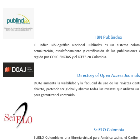
IBN Publindex
El Índice Bibliográfico Nacional Publindex es un sistema colomb
actualización, escalafonamiento y certificación de las publicaciones c
regido por COLCIENCIAS y el ICFES en Colombia.
Directory of Open Access Journals
DOAJ aumenta la visibilidad y la facilidad de uso de las revistas cien
abierto, pretende ser global y abarcar todas las revistas que utilizan un
para garantizar el contenido.
SciELO Colombia
SciELO Colombia es una librería virtual para América Latina, el Caribe,