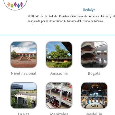
Redalyc
REDALYC es la Red de Revistas Científicas de América. Latina y el
auspiciada por la Universidad Autónoma del Estado de México.
Nivel nacional
Amazonía
Bogotá
La Paz
Manizales
Medellín