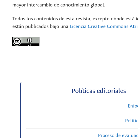
mayor intercambio de conocimiento global.
Todos los contenidos de esta revista, excepto dónde está i
están publicados bajo una
Licencia Creative Commons Atri
Políticas editoriales
Enfo
Políti
Proceso de evaluac