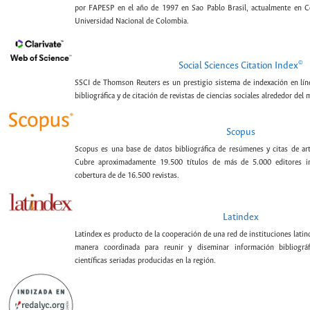
por FAPESP en el año de 1997 en Sao Pablo Brasil, actualmente en C
Universidad Nacional de Colombia.
©
Social Sciences Citation Index
SSCI de Thomson Reuters es un prestigio sistema de indexación en lín
bibliográfica y de citación de revistas de ciencias sociales alrededor del
Scopus
Scopus es una base de datos bibliográfica de resúmenes y citas de artí
Cubre aproximadamente 19.500 títulos de más de 5.000 editores int
cobertura de de 16.500 revistas.
Latindex
Latindex es producto de la cooperación de una red de instituciones lat
manera coordinada para reunir y diseminar información bibliográf
científicas seriadas producidas en la región.