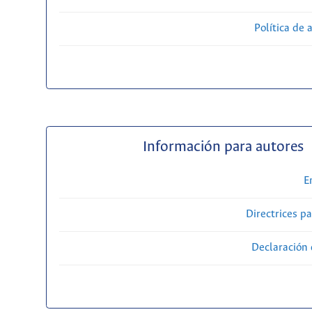
Política de 
Información para autores
E
Directrices p
Declaración 