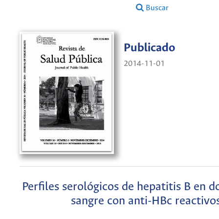
Buscar
Publicado
2014-11-01
Perfiles serológicos de hepatitis B en 
sangre con anti-HBc reactivo