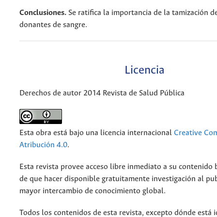
Conclusiones.
Se ratifica la importancia de la tamización d
donantes de sangre.
Licencia
Derechos de autor 2014 Revista de Salud Pública
Esta obra está bajo una licencia internacional
Creative C
Atribución 4.0
.
Esta revista provee acceso libre inmediato a su contenido b
de que hacer disponible gratuitamente investigación al pu
mayor intercambio de conocimiento global.
Todos los contenidos de esta revista, excepto dónde está i