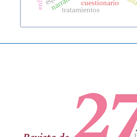
cuestionario
tratamientos