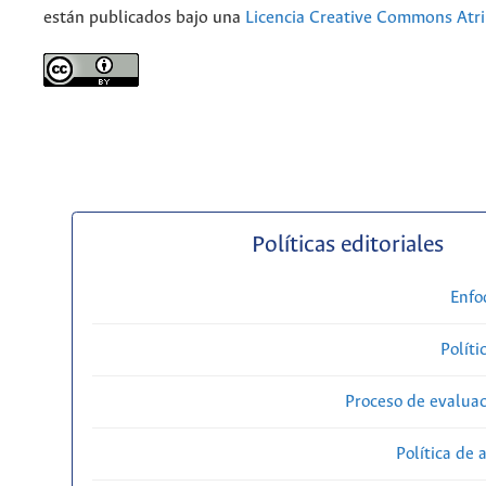
están publicados bajo una
Licencia Creative Commons Atri
Políticas editoriales
Enfo
Políti
Proceso de evaluac
Política de 