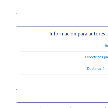
Información para autores
E
Directrices p
Declaración 