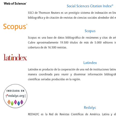
©
Social Sciences Citation Index
SSCI de Thomson Reuters es un prestigio sistema de indexación en lín
bibliográfica y de citación de revistas de ciencias sociales alrededor del
Scopus
Scopus es una base de datos bibliográfica de resúmenes y citas de artí
Cubre aproximadamente 19.500 títulos de más de 5.000 editores int
cobertura de de 16.500 revistas.
Latindex
Latindex es producto de la cooperación de una red de instituciones lat
manera coordinada para reunir y diseminar información bibliográf
científicas seriadas producidas en la región.
Redalyc
REDALYC es la Red de Revistas Científicas de América. Latina y el