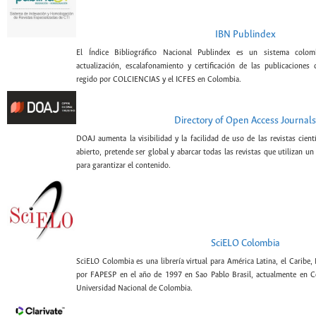
IBN Publindex
El Índice Bibliográfico Nacional Publindex es un sistema colomb
actualización, escalafonamiento y certificación de las publicaciones c
regido por COLCIENCIAS y el ICFES en Colombia.
Directory of Open Access Journals
DOAJ aumenta la visibilidad y la facilidad de uso de las revistas cien
abierto, pretende ser global y abarcar todas las revistas que utilizan un
para garantizar el contenido.
SciELO Colombia
SciELO Colombia es una librería virtual para América Latina, el Caribe,
por FAPESP en el año de 1997 en Sao Pablo Brasil, actualmente en C
Universidad Nacional de Colombia.