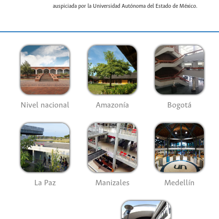
auspiciada por la Universidad Autónoma del Estado de México.
Nivel nacional
Amazonía
Bogotá
La Paz
Manizales
Medellín