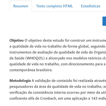
Resumen
Texto completo HTML
Estadísticas
Objetivo
O objetivo deste estudo foi construir um instrum
a qualidade de vida no trabalho de forma global, seguind
instrumentos de avaliação da qualidade de vida da Organ
da Saúde (WHOQOL) e alicerçado nos modelos teóricos cl
qualidade de vida no trabalho, com direcionamento para a
contemporânea brasileira.
Metodologia
A validação de conteúdo foi realizada através
pesquisadores da área da qualidade de vida no trabalho, 
verificação da consistência interna ocorreu por meio da uti
coeficiente alfa de Cronbach, em uma aplicação a 143 indi