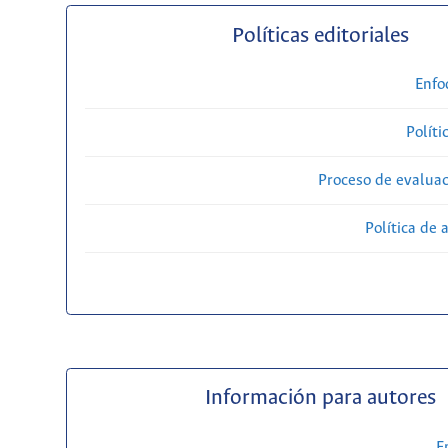
Políticas editoriales
Enfo
Políti
Proceso de evaluac
Política de 
Información para autores
E