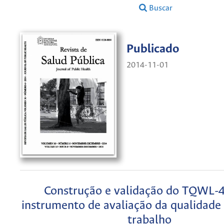
Buscar
Publicado
2014-11-01
Construção e validação do TQWL-
instrumento de avaliação da qualidade 
trabalho