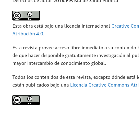
Derechos de autor 2014 Revista de Salud Pública
Esta obra está bajo una licencia internacional
Creative C
Atribución 4.0
.
Esta revista provee acceso libre inmediato a su contenido b
de que hacer disponible gratuitamente investigación al pu
mayor intercambio de conocimiento global.
Todos los contenidos de esta revista, excepto dónde está i
están publicados bajo una
Licencia Creative Commons Atri