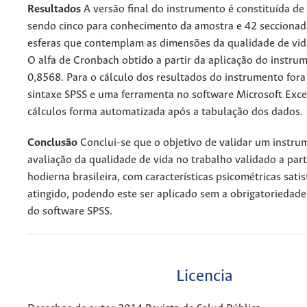
Resultados
A versão final do instrumento é constituída de
sendo cinco para conhecimento da amostra e 42 seccionad
esferas que contemplam as dimensões da qualidade de vid
O alfa de Cronbach obtido a partir da aplicação do instrum
0,8568. Para o cálculo dos resultados do instrumento fora
sintaxe SPSS e uma ferramenta no software Microsoft Excel
cálculos forma automatizada após a tabulação dos dados.
Conclusão
Conclui-se que o objetivo de validar um instru
avaliação da qualidade de vida no trabalho validado a part
hodierna brasileira, com características psicométricas satisf
atingido, podendo este ser aplicado sem a obrigatoriedade 
do software SPSS.
Licencia