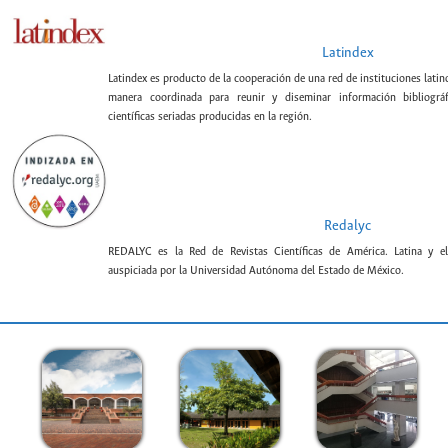
Latindex
Latindex es producto de la cooperación de una red de instituciones lat
manera coordinada para reunir y diseminar información bibliográf
científicas seriadas producidas en la región.
Redalyc
REDALYC es la Red de Revistas Científicas de América. Latina y el
auspiciada por la Universidad Autónoma del Estado de México.