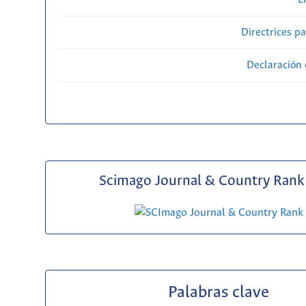
Directrices p
Declaración 
Scimago Journal & Country Rank 
Palabras clave