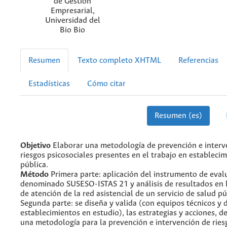
de Gestión
Empresarial,
Universidad del
Bio Bio
Resumen
Texto completo XHTML
Referencias
Estadísticas
Cómo citar
Resumen (es)
Objetivo
Elaborar una metodología de prevención e interv
riesgos psicosociales presentes en el trabajo en estableci
pública.
Método
Primera parte: aplicación del instrumento de eval
denominado SUSESO-ISTAS 21 y análisis de resultados en l
de atención de la red asistencial de un servicio de salud pú
Segunda parte: se diseña y valida (con equipos técnicos y d
establecimientos en estudio), las estrategias y acciones, 
una metodología para la prevención e intervención de ries