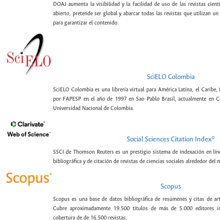
DOAJ aumenta la visibilidad y la facilidad de uso de las revistas cien
abierto, pretende ser global y abarcar todas las revistas que utilizan un
para garantizar el contenido.
SciELO Colombia
SciELO Colombia es una librería virtual para América Latina, el Caribe,
por FAPESP en el año de 1997 en Sao Pablo Brasil, actualmente en C
Universidad Nacional de Colombia.
©
Social Sciences Citation Index
SSCI de Thomson Reuters es un prestigio sistema de indexación en lín
bibliográfica y de citación de revistas de ciencias sociales alrededor del
Scopus
Scopus es una base de datos bibliográfica de resúmenes y citas de artí
Cubre aproximadamente 19.500 títulos de más de 5.000 editores int
cobertura de de 16.500 revistas.