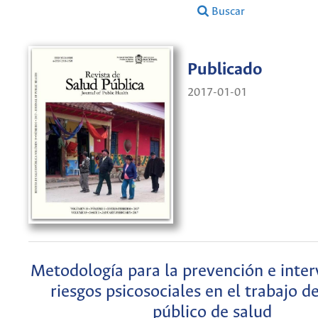
Buscar
Publicado
2017-01-01
Metodología para la prevención e inter
riesgos psicosociales en el trabajo de
público de salud