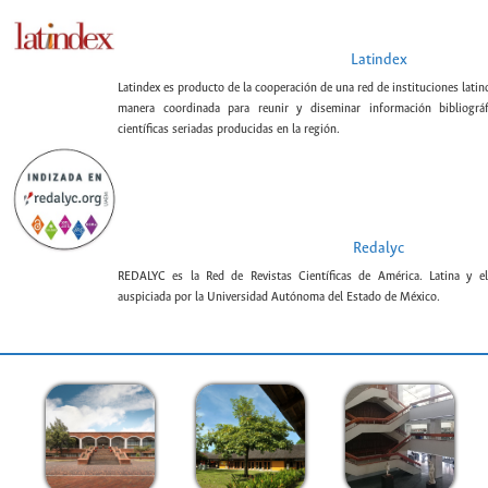
Latindex
Latindex es producto de la cooperación de una red de instituciones lat
manera coordinada para reunir y diseminar información bibliográf
científicas seriadas producidas en la región.
Redalyc
REDALYC es la Red de Revistas Científicas de América. Latina y el
auspiciada por la Universidad Autónoma del Estado de México.