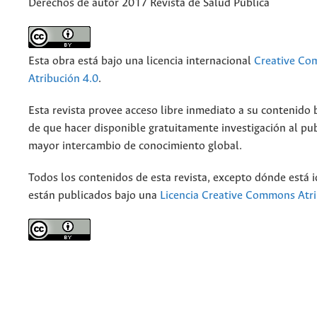
Derechos de autor 2017 Revista de Salud Pública
Esta obra está bajo una licencia internacional
Creative C
Atribución 4.0
.
Esta revista provee acceso libre inmediato a su contenido b
de que hacer disponible gratuitamente investigación al pu
mayor intercambio de conocimiento global.
Todos los contenidos de esta revista, excepto dónde está i
están publicados bajo una
Licencia Creative Commons Atri