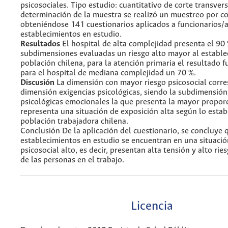
psicosociales. Tipo estudio: cuantitativo de corte transvers
determinación de la muestra se realizó un muestreo por 
obteniéndose 141 cuestionarios aplicados a funcionarios/a
establecimientos en estudio.
Resultados
El hospital de alta complejidad presenta el 90 
subdimensiones evaluadas un riesgo alto mayor al estable
población chilena, para la atención primaria el resultado f
para el hospital de mediana complejidad un 70 %.
Discusión
La dimensión con mayor riesgo psicosocial corre
dimensión exigencias psicológicas, siendo la subdimensión
psicológicas emocionales la que presenta la mayor proporc
representa una situación de exposición alta según lo estab
población trabajadora chilena.
Conclusión De la aplicación del cuestionario, se concluye 
establecimientos en estudio se encuentran en una situació
psicosocial alto, es decir, presentan alta tensión y alto rie
de las personas en el trabajo.
Licencia