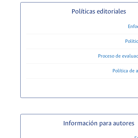
Políticas editoriales
Enfo
Políti
Proceso de evaluac
Política de 
Información para autores