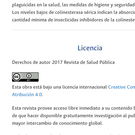
plaguicidas en la salud, las medidas de higiene y seguridad 
Los niveles bajos de colinesterasa sérica indican la absorc
cantidad mínima de insecticidas inhibidores de la colineste
Licencia
Derechos de autor 2017 Revista de Salud Pública
Esta obra está bajo una licencia internacional
Creative C
Atribución 4.0
.
Esta revista provee acceso libre inmediato a su contenido b
de que hacer disponible gratuitamente investigación al pu
mayor intercambio de conocimiento global.