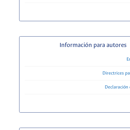
Información para autores
E
Directrices p
Declaración 