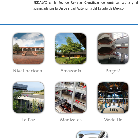
REDALYC es la Red de Revistas Científicas de América. Latina y el
auspiciada por la Universidad Autónoma del Estado de México.
Nivel nacional
Amazonía
Bogotá
La Paz
Manizales
Medellín