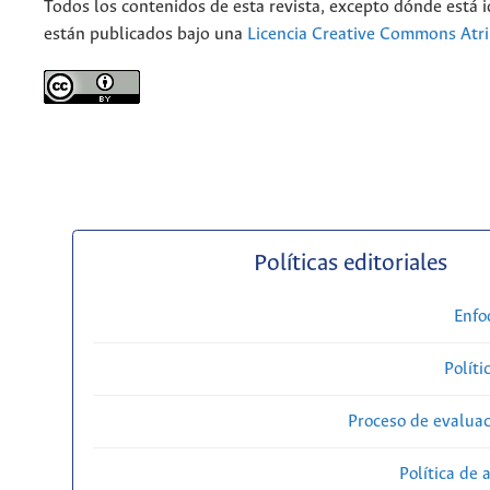
Todos los contenidos de esta revista, excepto dónde está i
están publicados bajo una
Licencia Creative Commons Atri
Políticas editoriales
Enfo
Políti
Proceso de evaluac
Política de 