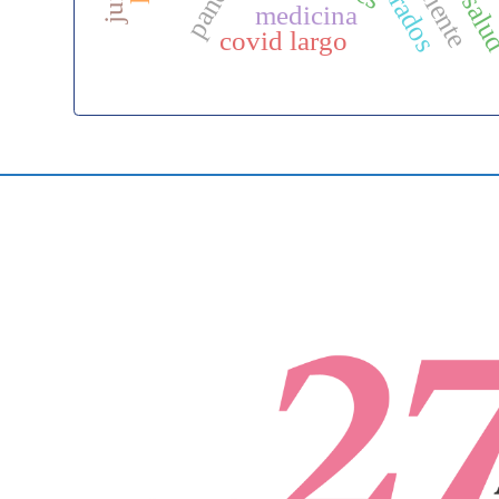
medicina
covid largo