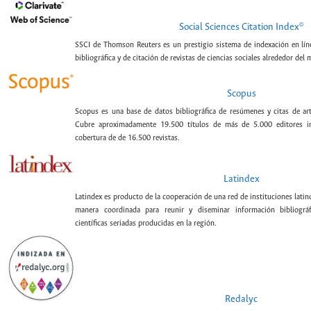
©
Social Sciences Citation Index
SSCI de Thomson Reuters es un prestigio sistema de indexación en lín
bibliográfica y de citación de revistas de ciencias sociales alrededor del
Scopus
Scopus es una base de datos bibliográfica de resúmenes y citas de artí
Cubre aproximadamente 19.500 títulos de más de 5.000 editores int
cobertura de de 16.500 revistas.
Latindex
Latindex es producto de la cooperación de una red de instituciones lat
manera coordinada para reunir y diseminar información bibliográf
científicas seriadas producidas en la región.
Redalyc