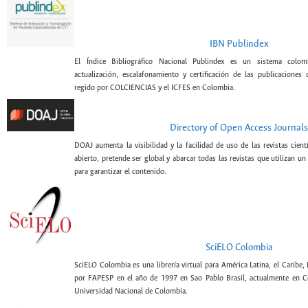
IBN Publindex
El Índice Bibliográfico Nacional Publindex es un sistema colomb
actualización, escalafonamiento y certificación de las publicaciones c
regido por COLCIENCIAS y el ICFES en Colombia.
Directory of Open Access Journals
DOAJ aumenta la visibilidad y la facilidad de uso de las revistas cien
abierto, pretende ser global y abarcar todas las revistas que utilizan un
para garantizar el contenido.
SciELO Colombia
SciELO Colombia es una librería virtual para América Latina, el Caribe,
por FAPESP en el año de 1997 en Sao Pablo Brasil, actualmente en C
Universidad Nacional de Colombia.