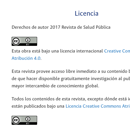
Licencia
Derechos de autor 2017 Revista de Salud Pública
Esta obra está bajo una licencia internacional
Creative C
Atribución 4.0
.
Esta revista provee acceso libre inmediato a su contenido b
de que hacer disponible gratuitamente investigación al pu
mayor intercambio de conocimiento global.
Todos los contenidos de esta revista, excepto dónde está i
están publicados bajo una
Licencia Creative Commons Atri