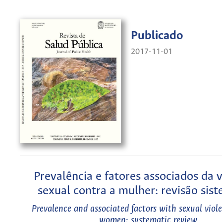
Publicado
2017-11-01
Prevalência e fatores associados da v
sexual contra a mulher: revisão sis
Prevalence and associated factors with sexual viol
women: systematic review