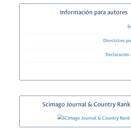
Información para autores
E
Directrices p
Declaración 
Scimago Journal & Country Rank 