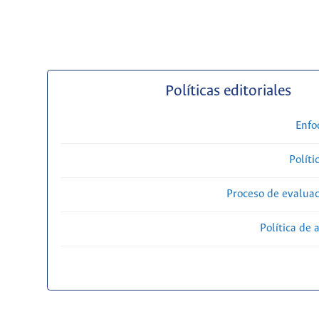
Políticas editoriales
Enfo
Políti
Proceso de evaluac
Política de 