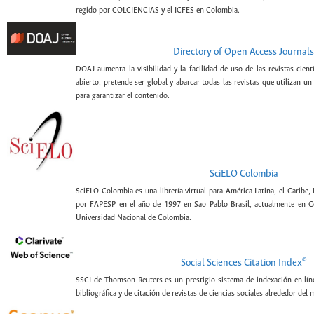
regido por COLCIENCIAS y el ICFES en Colombia.
Directory of Open Access Journals
DOAJ aumenta la visibilidad y la facilidad de uso de las revistas cien
abierto, pretende ser global y abarcar todas las revistas que utilizan un
para garantizar el contenido.
SciELO Colombia
SciELO Colombia es una librería virtual para América Latina, el Caribe,
por FAPESP en el año de 1997 en Sao Pablo Brasil, actualmente en C
Universidad Nacional de Colombia.
©
Social Sciences Citation Index
SSCI de Thomson Reuters es un prestigio sistema de indexación en lín
bibliográfica y de citación de revistas de ciencias sociales alrededor del