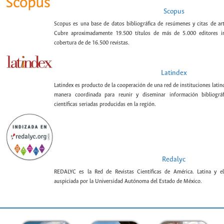
Scopus
Scopus es una base de datos bibliográfica de resúmenes y citas de artí
Cubre aproximadamente 19.500 títulos de más de 5.000 editores int
cobertura de de 16.500 revistas.
Latindex
Latindex es producto de la cooperación de una red de instituciones lat
manera coordinada para reunir y diseminar información bibliográf
científicas seriadas producidas en la región.
Redalyc
REDALYC es la Red de Revistas Científicas de América. Latina y el
auspiciada por la Universidad Autónoma del Estado de México.