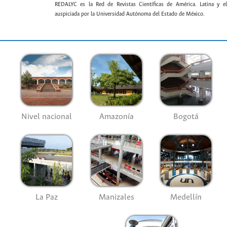
REDALYC es la Red de Revistas Científicas de América. Latina y el
auspiciada por la Universidad Autónoma del Estado de México.
Nivel nacional
Amazonía
Bogotá
La Paz
Manizales
Medellín