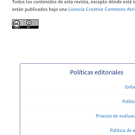
Todos los contenidos de esta revista, excepto dónde está i
están publicados bajo una
Licencia Creative Commons Atri
Políticas editoriales
Enfo
Políti
Proceso de evaluac
Política de 