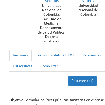
Bolaños
Muñoz
Universidad
Universidad
Nacional de
Nacional de
Colombia,
Colombia
Facultad de
Medicina,
Departamento
de Salud Pública.
Docente
investigador
Resumen
Texto completo XHTML
Referencias
Estadísticas
Cómo citar
Resumen (es)
Objetivo
Formular políticas públicas sanitarias en escenar