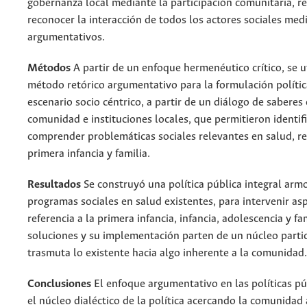
gobernanza local mediante la participación comunitaria, r
reconocer la interacción de todos los actores sociales me
argumentativos.
Métodos
A partir de un enfoque hermenéutico crítico, se u
método retórico argumentativo para la formulación políti
escenario socio céntrico, a partir de un diálogo de saberes 
comunidad e instituciones locales, que permitieron identifi
comprender problemáticas sociales relevantes en salud, r
primera infancia y familia.
Resultados
Se construyó una política pública integral arm
programas sociales en salud existentes, para intervenir as
referencia a la primera infancia, infancia, adolescencia y fa
soluciones y su implementación parten de un núcleo parti
trasmuta lo existente hacia algo inherente a la comunidad.
Conclusiones
El enfoque argumentativo en las políticas pú
el núcleo dialéctico de la política acercando la comunidad 