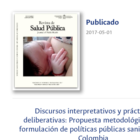
Publicado
2017-05-01
Discursos interpretativos y práct
deliberativas: Propuesta metodológi
formulación de políticas públicas sani
Colombia