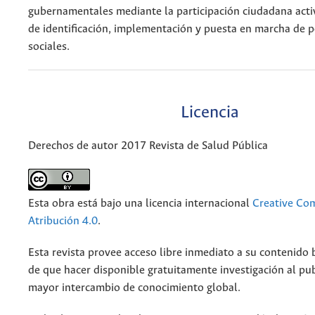
gubernamentales mediante la participación ciudadana acti
de identificación, implementación y puesta en marcha de po
sociales.
Licencia
Derechos de autor 2017 Revista de Salud Pública
Esta obra está bajo una licencia internacional
Creative C
Atribución 4.0
.
Esta revista provee acceso libre inmediato a su contenido b
de que hacer disponible gratuitamente investigación al pu
mayor intercambio de conocimiento global.