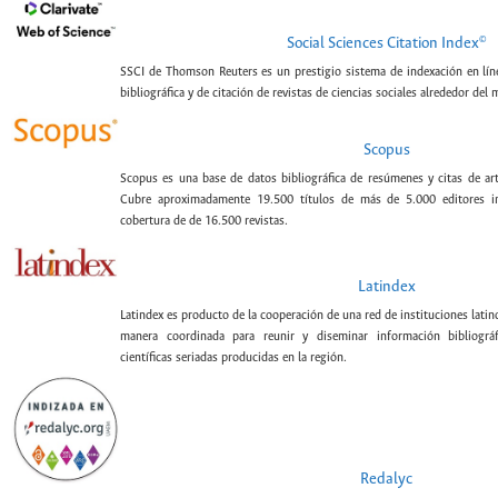
©
Social Sciences Citation Index
SSCI de Thomson Reuters es un prestigio sistema de indexación en lín
bibliográfica y de citación de revistas de ciencias sociales alrededor del
Scopus
Scopus es una base de datos bibliográfica de resúmenes y citas de artí
Cubre aproximadamente 19.500 títulos de más de 5.000 editores int
cobertura de de 16.500 revistas.
Latindex
Latindex es producto de la cooperación de una red de instituciones lat
manera coordinada para reunir y diseminar información bibliográf
científicas seriadas producidas en la región.
Redalyc