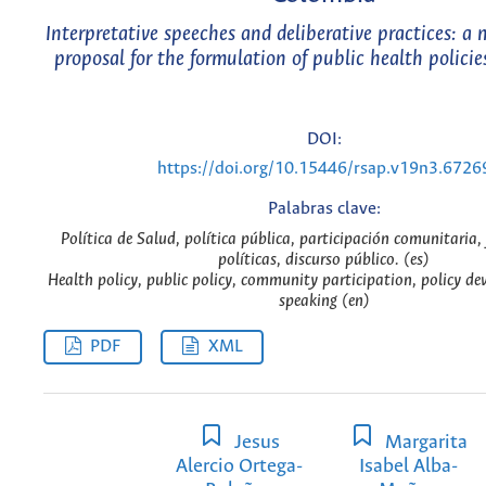
Interpretative speeches and deliberative practices: a
proposal for the formulation of public health polici
DOI:
https://doi.org/10.15446/rsap.v19n3.6726
Palabras clave:
Política de Salud, política pública, participación comunitaria,
políticas, discurso público. (es)
Health policy, public policy, community participation, policy de
speaking (en)
PDF
XML
Jesus
Margarita
Alercio Ortega-
Isabel Alba-