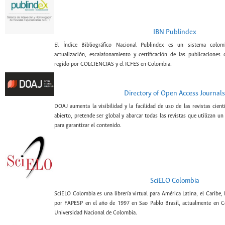
IBN Publindex
El Índice Bibliográfico Nacional Publindex es un sistema colomb
actualización, escalafonamiento y certificación de las publicaciones c
regido por COLCIENCIAS y el ICFES en Colombia.
Directory of Open Access Journals
DOAJ aumenta la visibilidad y la facilidad de uso de las revistas cien
abierto, pretende ser global y abarcar todas las revistas que utilizan un
para garantizar el contenido.
SciELO Colombia
SciELO Colombia es una librería virtual para América Latina, el Caribe,
por FAPESP en el año de 1997 en Sao Pablo Brasil, actualmente en C
Universidad Nacional de Colombia.