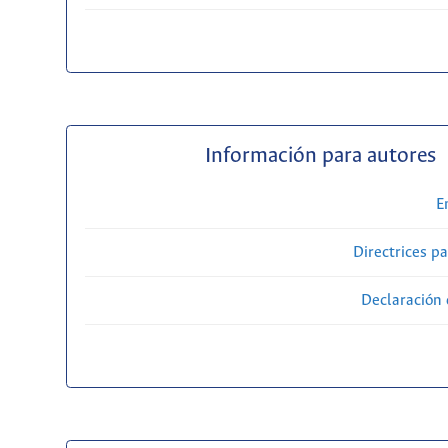
Información para autores
E
Directrices p
Declaración 