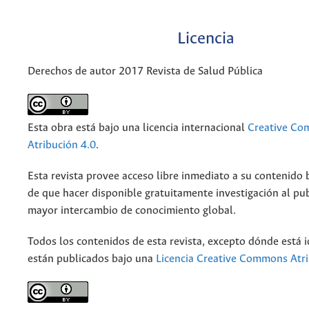
Licencia
Derechos de autor 2017 Revista de Salud Pública
Esta obra está bajo una licencia internacional
Creative C
Atribución 4.0
.
Esta revista provee acceso libre inmediato a su contenido b
de que hacer disponible gratuitamente investigación al pu
mayor intercambio de conocimiento global.
Todos los contenidos de esta revista, excepto dónde está i
están publicados bajo una
Licencia Creative Commons Atri