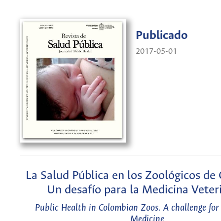
Publicado
2017-05-01
La Salud Pública en los Zoológicos de
Un desafío para la Medicina Veter
Public Health in Colombian Zoos. A challenge for
Medicine