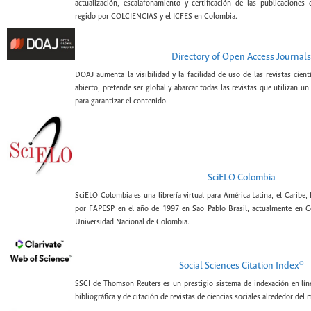
actualización, escalafonamiento y certificación de las publicaciones c
regido por COLCIENCIAS y el ICFES en Colombia.
Directory of Open Access Journals
DOAJ aumenta la visibilidad y la facilidad de uso de las revistas cien
abierto, pretende ser global y abarcar todas las revistas que utilizan un
para garantizar el contenido.
SciELO Colombia
SciELO Colombia es una librería virtual para América Latina, el Caribe,
por FAPESP en el año de 1997 en Sao Pablo Brasil, actualmente en C
Universidad Nacional de Colombia.
©
Social Sciences Citation Index
SSCI de Thomson Reuters es un prestigio sistema de indexación en lín
bibliográfica y de citación de revistas de ciencias sociales alrededor del