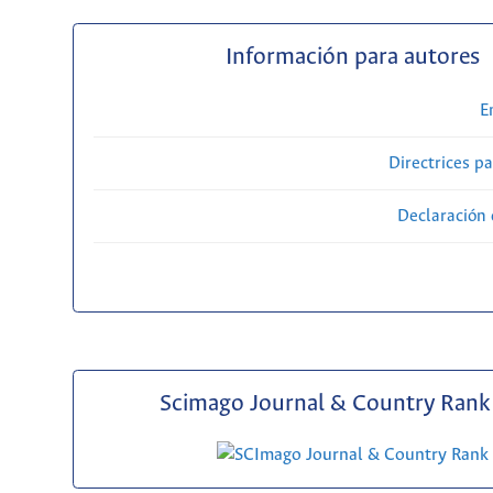
Información para autores
E
Directrices p
Declaración 
Scimago Journal & Country Rank 