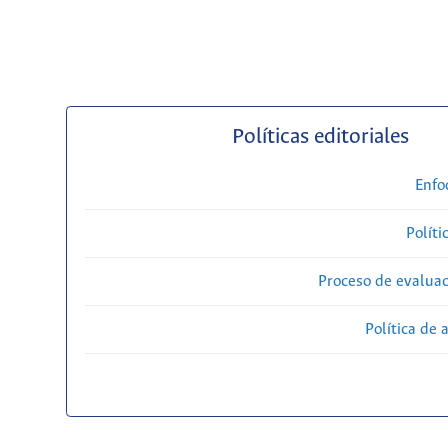
Políticas editoriales
Enfo
Políti
Proceso de evaluac
Política de 