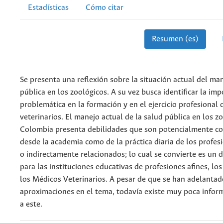
Estadísticas
Cómo citar
Resumen (es)
Se presenta una reflexión sobre la situación actual del ma
pública en los zoológicos. A su vez busca identificar la imp
problemática en la formación y en el ejercicio profesional
veterinarios. El manejo actual de la salud pública en los z
Colombia presenta debilidades que son potencialmente co
desde la academia como de la práctica diaria de los profes
o indirectamente relacionados; lo cual se convierte es un 
para las instituciones educativas de profesiones afines, los
los Médicos Veterinarios. A pesar de que se han adelantad
aproximaciones en el tema, todavía existe muy poca infor
a este.