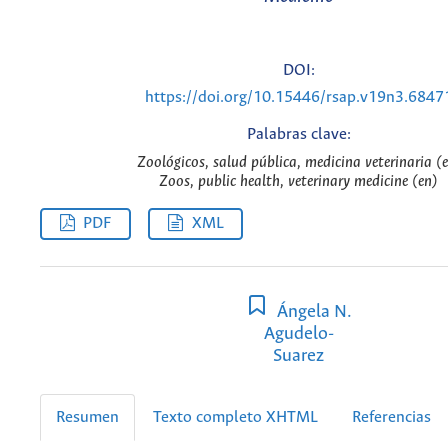
DOI:
https://doi.org/10.15446/rsap.v19n3.6847
Palabras clave:
Zoológicos, salud pública, medicina veterinaria (e
Zoos, public health, veterinary medicine (en)
PDF
XML
Ángela N.
Agudelo-
Suarez
Resumen
Texto completo XHTML
Referencias