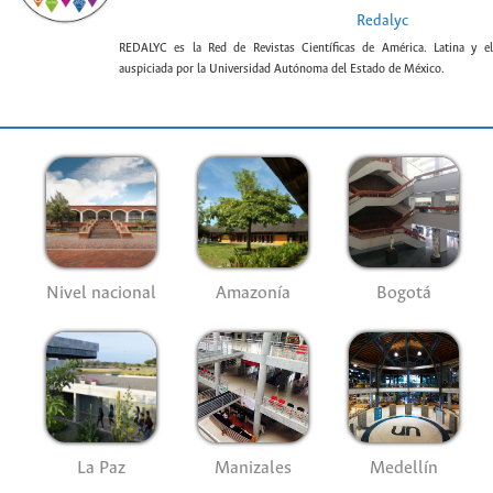
Redalyc
REDALYC es la Red de Revistas Científicas de América. Latina y el
auspiciada por la Universidad Autónoma del Estado de México.
Nivel nacional
Amazonía
Bogotá
La Paz
Manizales
Medellín