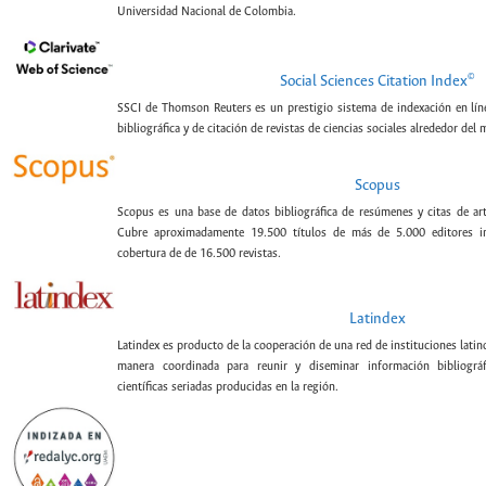
Universidad Nacional de Colombia.
©
Social Sciences Citation Index
SSCI de Thomson Reuters es un prestigio sistema de indexación en lín
bibliográfica y de citación de revistas de ciencias sociales alrededor del
Scopus
Scopus es una base de datos bibliográfica de resúmenes y citas de artí
Cubre aproximadamente 19.500 títulos de más de 5.000 editores int
cobertura de de 16.500 revistas.
Latindex
Latindex es producto de la cooperación de una red de instituciones lat
manera coordinada para reunir y diseminar información bibliográf
científicas seriadas producidas en la región.