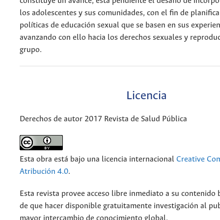
constituye un avance, está pendiente el desafío de incorpo
los adolescentes y sus comunidades, con el fin de planific
políticas de educación sexual que se basen en sus experienc
avanzando con ello hacia los derechos sexuales y reproduc
grupo.
Licencia
Derechos de autor 2017 Revista de Salud Pública
Esta obra está bajo una licencia internacional
Creative C
Atribución 4.0
.
Esta revista provee acceso libre inmediato a su contenido b
de que hacer disponible gratuitamente investigación al pu
mayor intercambio de conocimiento global.