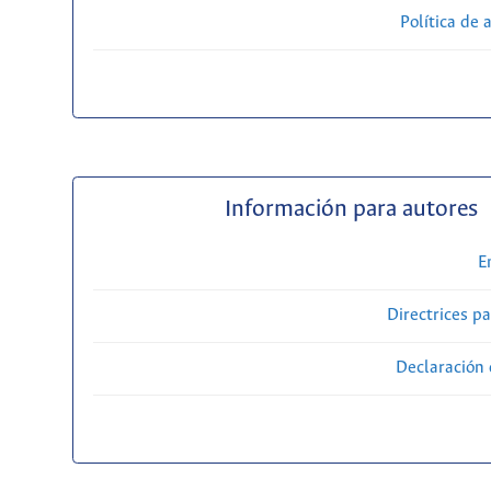
Política de 
Información para autores
E
Directrices p
Declaración 