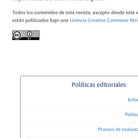
Todos los contenidos de esta revista, excepto dónde está i
están publicados bajo una
Licencia Creative Commons Atri
Políticas editoriales
Enfo
Políti
Proceso de evaluac