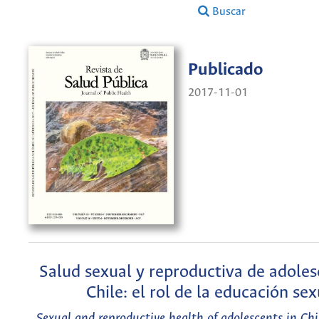
Buscar
Publicado
2017-11-01
Salud sexual y reproductiva de adoles
Chile: el rol de la educación sex
Sexual and reproductive health of adolescents in Chil