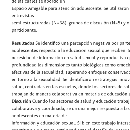
de las cuales se abordó un
Espacio Amigable para atención adolescente. Se utilizaron 
entrevistas
semi-estructuradas (N=38), grupos de discusión (N=5) y 
participante.
Resultados
Se identificó una percepción negativa por part
adolescentes respecto a la educación sexual que reciben. S
necesidad de información en salud sexual y reproductiva 
profundidad las dimensiones tanto biológicas como emoci
afectivas de la sexualidad, superando enfoques conservado
en torno a la sexualidad. Se identificaron estrategias inno
salud, centradas en las escuelas, donde los sectores de sa
trabajan de manera colaborativa en materia de educación 
Discusión
Cuando los sectores de salud y educación traba
colaborativa y coordinada, se da una mejor respuesta a la
adolescentes en materia de
información y educación sexual. Si bien este trabajo inters