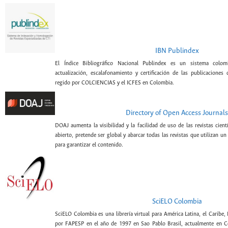
IBN Publindex
El Índice Bibliográfico Nacional Publindex es un sistema colomb
actualización, escalafonamiento y certificación de las publicaciones c
regido por COLCIENCIAS y el ICFES en Colombia.
Directory of Open Access Journals
DOAJ aumenta la visibilidad y la facilidad de uso de las revistas cien
abierto, pretende ser global y abarcar todas las revistas que utilizan un
para garantizar el contenido.
SciELO Colombia
SciELO Colombia es una librería virtual para América Latina, el Caribe,
por FAPESP en el año de 1997 en Sao Pablo Brasil, actualmente en C