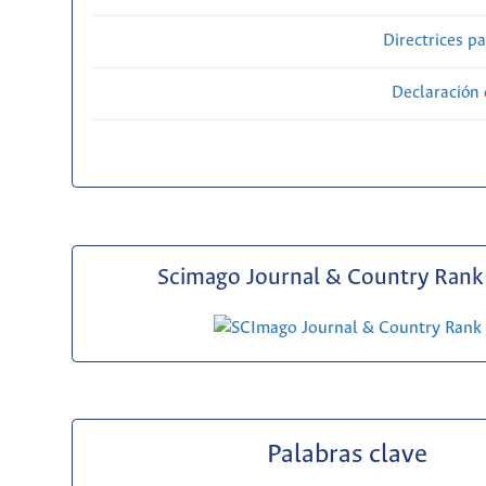
Directrices p
Declaración 
Scimago Journal & Country Rank 
Palabras clave