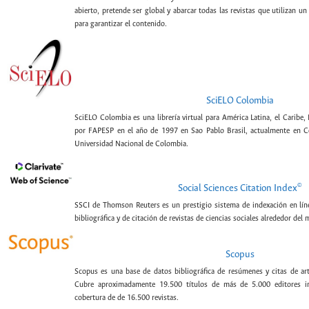
abierto, pretende ser global y abarcar todas las revistas que utilizan un
para garantizar el contenido.
SciELO Colombia
SciELO Colombia es una librería virtual para América Latina, el Caribe,
por FAPESP en el año de 1997 en Sao Pablo Brasil, actualmente en C
Universidad Nacional de Colombia.
©
Social Sciences Citation Index
SSCI de Thomson Reuters es un prestigio sistema de indexación en lín
bibliográfica y de citación de revistas de ciencias sociales alrededor del
Scopus
Scopus es una base de datos bibliográfica de resúmenes y citas de artí
Cubre aproximadamente 19.500 títulos de más de 5.000 editores int
cobertura de de 16.500 revistas.