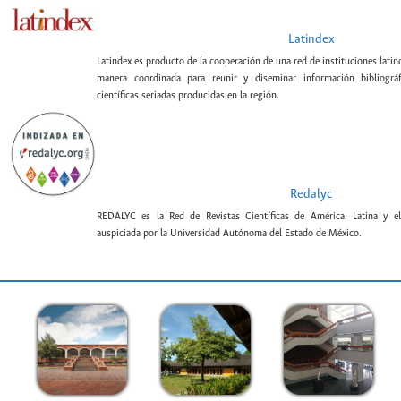
Latindex
Latindex es producto de la cooperación de una red de instituciones lat
manera coordinada para reunir y diseminar información bibliográf
científicas seriadas producidas en la región.
Redalyc
REDALYC es la Red de Revistas Científicas de América. Latina y el
auspiciada por la Universidad Autónoma del Estado de México.