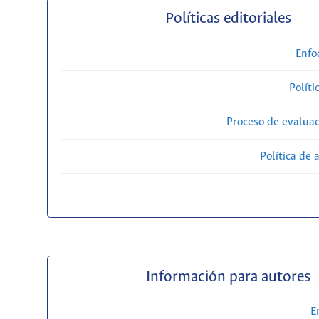
Políticas editoriales
Enfo
Políti
Proceso de evaluac
Política de 
Información para autores
E