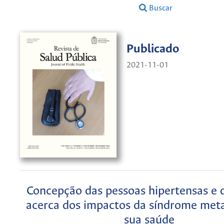
Buscar
Publicado
2021-11-01
Concepção das pessoas hipertensas e d
acerca dos impactos da síndrome meta
sua saúde