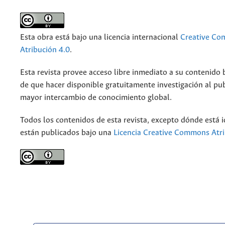
Esta obra está bajo una licencia internacional
Creative C
Atribución 4.0
.
Esta revista provee acceso libre inmediato a su contenido b
de que hacer disponible gratuitamente investigación al pu
mayor intercambio de conocimiento global.
Todos los contenidos de esta revista, excepto dónde está i
están publicados bajo una
Licencia Creative Commons Atri