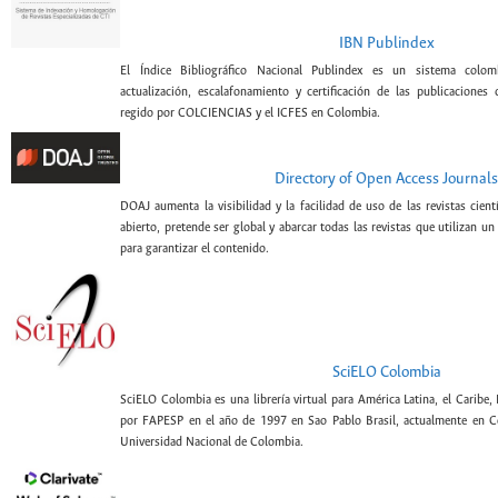
IBN Publindex
El Índice Bibliográfico Nacional Publindex es un sistema colomb
actualización, escalafonamiento y certificación de las publicaciones c
regido por COLCIENCIAS y el ICFES en Colombia.
Directory of Open Access Journals
DOAJ aumenta la visibilidad y la facilidad de uso de las revistas cien
abierto, pretende ser global y abarcar todas las revistas que utilizan un
para garantizar el contenido.
SciELO Colombia
SciELO Colombia es una librería virtual para América Latina, el Caribe,
por FAPESP en el año de 1997 en Sao Pablo Brasil, actualmente en C
Universidad Nacional de Colombia.