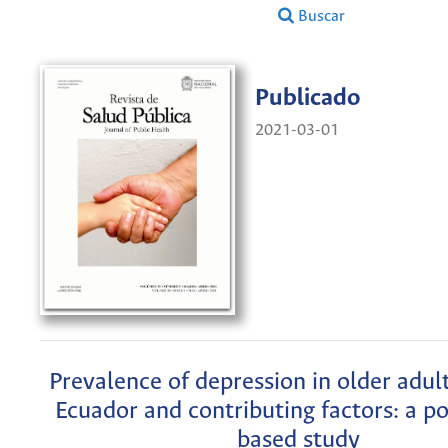
Buscar
Publicado
2021-03-01
Prevalence of depression in older adult
Ecuador and contributing factors: a p
based study