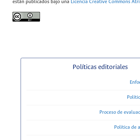
están publicados bajo una
Licencia Creative Commons Atri
Políticas editoriales
Enfo
Políti
Proceso de evaluac
Política de 