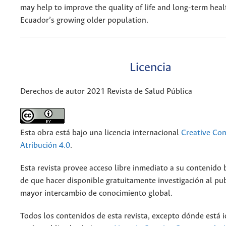
may help to improve the quality of life and long-term hea
Ecuador’s growing older population.
Licencia
Derechos de autor 2021 Revista de Salud Pública
Esta obra está bajo una licencia internacional
Creative C
Atribución 4.0
.
Esta revista provee acceso libre inmediato a su contenido b
de que hacer disponible gratuitamente investigación al pu
mayor intercambio de conocimiento global.
Todos los contenidos de esta revista, excepto dónde está i