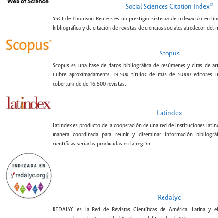
©
Social Sciences Citation Index
SSCI de Thomson Reuters es un prestigio sistema de indexación en lín
bibliográfica y de citación de revistas de ciencias sociales alrededor del
Scopus
Scopus es una base de datos bibliográfica de resúmenes y citas de artí
Cubre aproximadamente 19.500 títulos de más de 5.000 editores int
cobertura de de 16.500 revistas.
Latindex
Latindex es producto de la cooperación de una red de instituciones lat
manera coordinada para reunir y diseminar información bibliográf
científicas seriadas producidas en la región.
Redalyc
REDALYC es la Red de Revistas Científicas de América. Latina y el