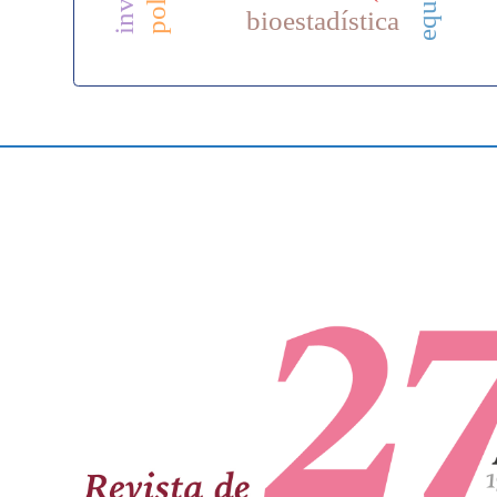
bioestadística