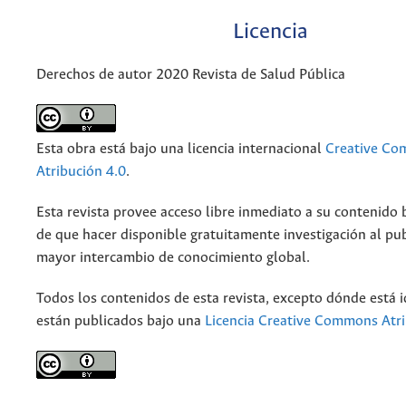
Licencia
Derechos de autor 2020 Revista de Salud Pública
Esta obra está bajo una licencia internacional
Creative C
Atribución 4.0
.
Esta revista provee acceso libre inmediato a su contenido b
de que hacer disponible gratuitamente investigación al pu
mayor intercambio de conocimiento global.
Todos los contenidos de esta revista, excepto dónde está i
están publicados bajo una
Licencia Creative Commons Atri