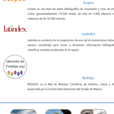
Scopus
Scopus es una base de datos bibliográfica de resúmenes y citas de artí
Cubre aproximadamente 19.500 títulos de más de 5.000 editores int
cobertura de de 16.500 revistas.
Latindex
Latindex es producto de la cooperación de una red de instituciones lat
manera coordinada para reunir y diseminar información bibliográf
científicas seriadas producidas en la región.
Redalyc
REDALYC es la Red de Revistas Científicas de América. Latina y el
auspiciada por la Universidad Autónoma del Estado de México.