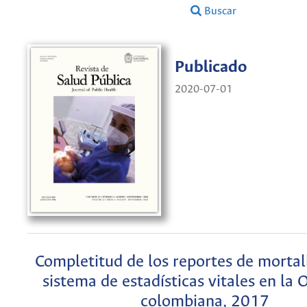
Buscar
Publicado
2020-07-01
Completitud de los reportes de mortal
sistema de estadísticas vitales en la 
colombiana, 2017