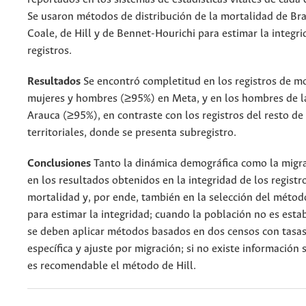
Se usaron métodos de distribución de la mortalidad de Bra
Coale, de Hill y de Bennet-Hourichi para estimar la integri
registros.
Resultados
Se encontró completitud en los registros de m
mujeres y hombres (≥95%) en Meta, y en los hombres de l
Arauca (≥95%), en contraste con los registros del resto de
territoriales, donde se presenta subregistro.
Conclusiones
Tanto la dinámica demográfica como la migra
en los resultados obtenidos en la integridad de los registr
mortalidad y, por ende, también en la selección del méto
para estimar la integridad; cuando la población no es estab
se deben aplicar métodos basados en dos censos con tasas
específica y ajuste por migración; si no existe información
es recomendable el método de Hill.