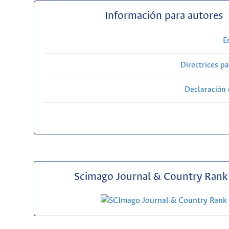
Información para autores
E
Directrices p
Declaración 
Scimago Journal & Country Rank 