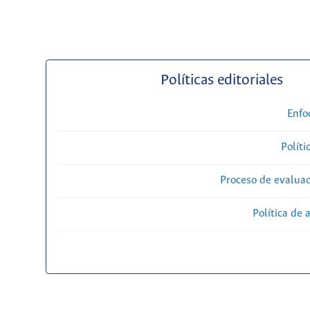
Políticas editoriales
Enfo
Políti
Proceso de evaluac
Política de 