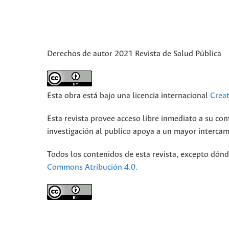
Derechos de autor 2021 Revista de Salud Pública
Esta obra está bajo una licencia internacional
Crea
Esta revista provee acceso libre inmediato a su con
investigación al publico apoya a un mayor interca
Todos los contenidos de esta revista, excepto dónd
Commons Atribución 4.0.