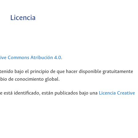
Licencia
tive Commons Atribución 4.0
.
tenido bajo el principio de que hacer disponible gratuitamente
mbio de conocimiento global.
e está identificado, están publicados bajo una
Licencia Creative