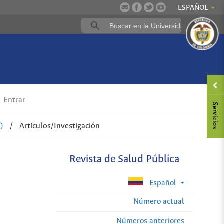
ESPAÑOL
Entrar
)
/
Artículos/Investigación
Revista de Salud Pública
Español
Número actual
Números anteriores