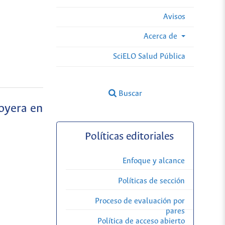
Avisos
Acerca de
SciELO Salud Pública
Buscar
joyera en
Políticas editoriales
Enfoque y alcance
Políticas de sección
Proceso de evaluación por
pares
Política de acceso abierto