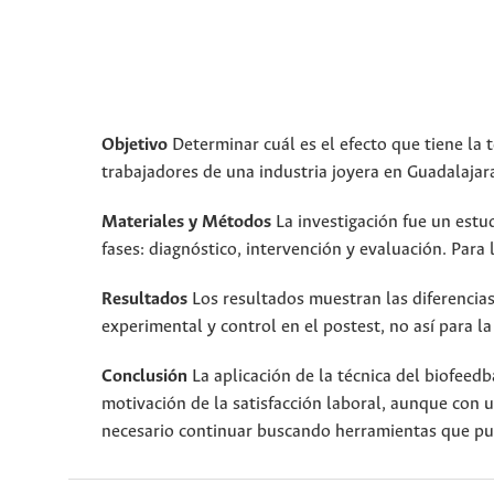
Objetivo
Determinar cuál es el efecto que tiene la t
trabajadores de una industria joyera en Guadalajar
Materiales y Métodos
La investigación fue un estu
fases: diagnóstico, intervención y evaluación. Para
Resultados
Los resultados muestran las diferencias
experimental y control en el postest, no así para la
Conclusión
La aplicación de la técnica del biofeedb
motivación de la satisfacción laboral, aunque con u
necesario continuar buscando herramientas que pue