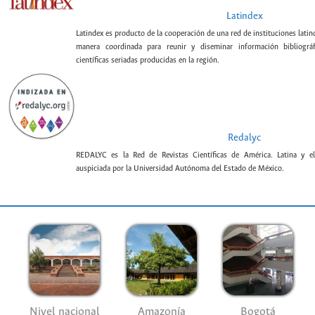
Latindex
Latindex es producto de la cooperación de una red de instituciones lat
manera coordinada para reunir y diseminar información bibliográf
científicas seriadas producidas en la región.
Redalyc
REDALYC es la Red de Revistas Científicas de América. Latina y el
auspiciada por la Universidad Autónoma del Estado de México.
Nivel nacional
Amazonía
Bogotá