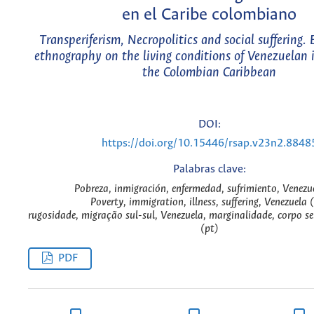
en el Caribe colombiano
Transperiferism, Necropolitics and social suffering.
ethnography on the living conditions of Venezuelan 
the Colombian Caribbean
DOI:
https://doi.org/10.15446/rsap.v23n2.8848
Palabras clave:
Pobreza, inmigración, enfermedad, sufrimiento, Venezue
Poverty, immigration, illness, suffering, Venezuela 
rugosidade, migração sul-sul, Venezuela, marginalidade, corpo s
(pt)
PDF