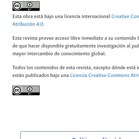
Esta obra está bajo una licencia internacional
Creative C
Atribución 4.0
.
Esta revista provee acceso libre inmediato a su contenido b
de que hacer disponible gratuitamente investigación al pu
mayor intercambio de conocimiento global.
Todos los contenidos de esta revista, excepto dónde está i
están publicados bajo una
Licencia Creative Commons Atri