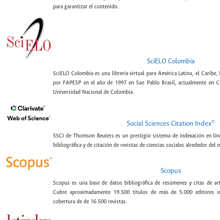
para garantizar el contenido.
SciELO Colombia
SciELO Colombia es una librería virtual para América Latina, el Caribe,
por FAPESP en el año de 1997 en Sao Pablo Brasil, actualmente en C
Universidad Nacional de Colombia.
©
Social Sciences Citation Index
SSCI de Thomson Reuters es un prestigio sistema de indexación en lín
bibliográfica y de citación de revistas de ciencias sociales alrededor del
Scopus
Scopus es una base de datos bibliográfica de resúmenes y citas de artí
Cubre aproximadamente 19.500 títulos de más de 5.000 editores int
cobertura de de 16.500 revistas.