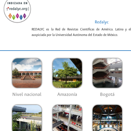
Redalyc
REDALYC es la Red de Revistas Científicas de América. Latina y el
auspiciada por la Universidad Autónoma del Estado de México.
Nivel nacional
Amazonía
Bogotá