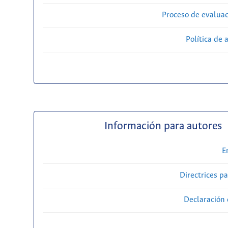
Proceso de evaluac
Política de 
Información para autores
E
Directrices p
Declaración 