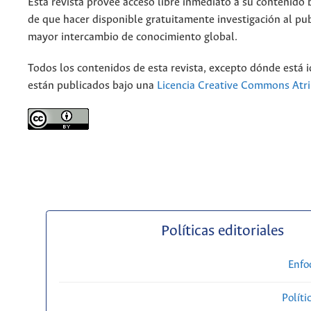
Esta revista provee acceso libre inmediato a su contenido b
de que hacer disponible gratuitamente investigación al pu
mayor intercambio de conocimiento global.
Todos los contenidos de esta revista, excepto dónde está i
están publicados bajo una
Licencia Creative Commons Atri
Políticas editoriales
Enfo
Políti