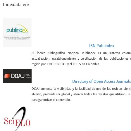
Indexada en:
IBN Publindex
El Índice Bibliográfico Nacional Publindex es un sistema colomb
actualización, escalafonamiento y certificación de las publicaciones c
regido por COLCIENCIAS y el ICFES en Colombia.
Directory of Open Access Journals
DOAJ aumenta la visibilidad y la facilidad de uso de las revistas cien
abierto, pretende ser global y abarcar todas las revistas que utilizan un
para garantizar el contenido.