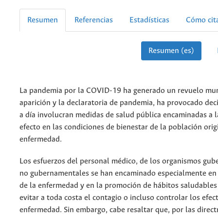
Resumen
Referencias
Estadísticas
Cómo cit
Resumen (es)
La pandemia por la COVID-19 ha generado un revuelo mun
aparición y la declaratoria de pandemia, ha provocado dec
a día involucran medidas de salud pública encaminadas a l
efecto en las condiciones de bienestar de la población orig
enfermedad.
Los esfuerzos del personal médico, de los organismos gub
no gubernamentales se han encaminado especialmente en 
de la enfermedad y en la promoción de hábitos saludables
evitar a toda costa el contagio o incluso controlar los efec
enfermedad. Sin embargo, cabe resaltar que, por las direct