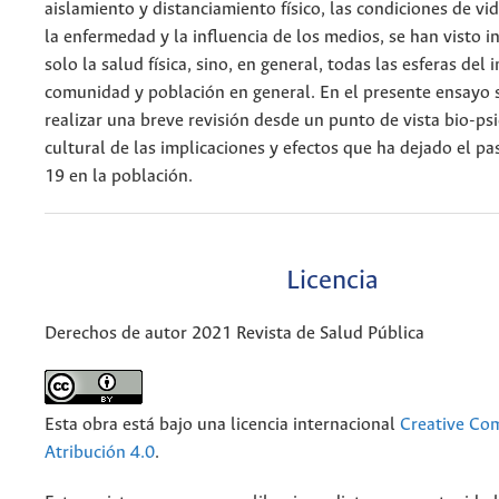
aislamiento y distanciamiento físico, las condiciones de vid
la enfermedad y la influencia de los medios, se han visto i
solo la salud física, sino, en general, todas las esferas del 
comunidad y población en general. En el presente ensayo 
realizar una breve revisión desde un punto de vista bio-psi
cultural de las implicaciones y efectos que ha dejado el p
19 en la población.
Licencia
Derechos de autor 2021 Revista de Salud Pública
Esta obra está bajo una licencia internacional
Creative C
Atribución 4.0
.