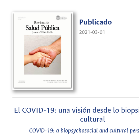
Publicado
2021-03-01
El COVID-19: una visión desde lo biops
cultural
COVID-19: a biopsychosocial and cultural pers