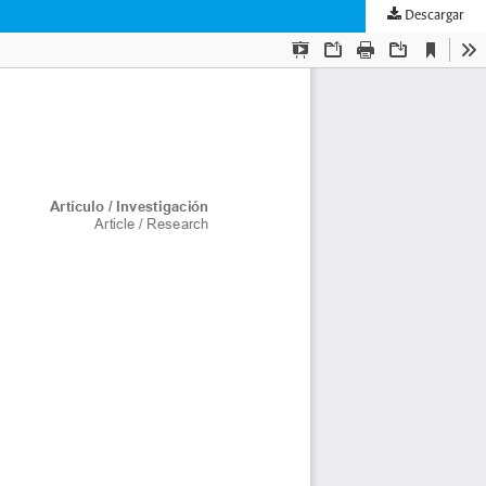
Descargar