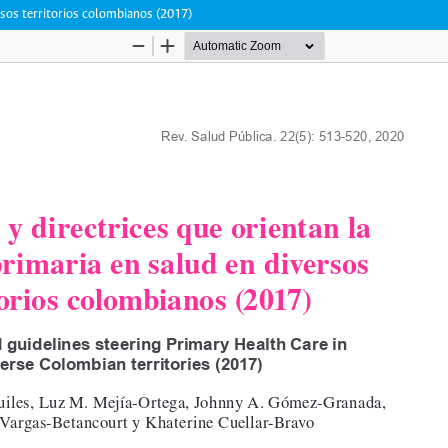
rsos territorios colombianos (2017)