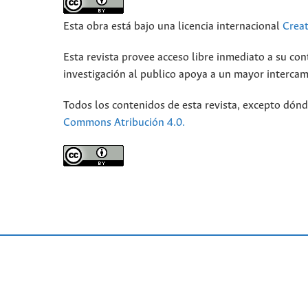
Esta obra está bajo una licencia internacional
Crea
Esta revista provee acceso libre inmediato a su con
investigación al publico apoya a un mayor interca
Todos los contenidos de esta revista, excepto dónd
Commons Atribución 4.0.