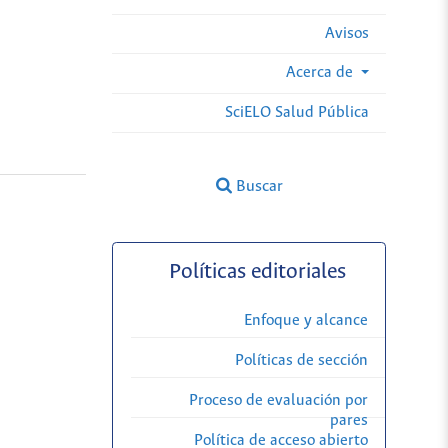
Avisos
Acerca de
SciELO Salud Pública
Buscar
Políticas editoriales
Enfoque y alcance
Políticas de sección
Proceso de evaluación por
pares
Política de acceso abierto