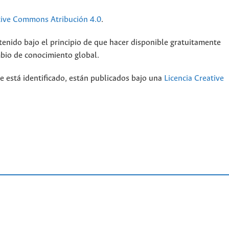
tive Commons Atribución 4.0
.
tenido bajo el principio de que hacer disponible gratuitamente
mbio de conocimiento global.
e está identificado, están publicados bajo una
Licencia Creative