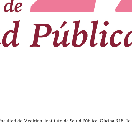
cultad de Medicina. Instituto de Salud Pública. Oficina 318. Te