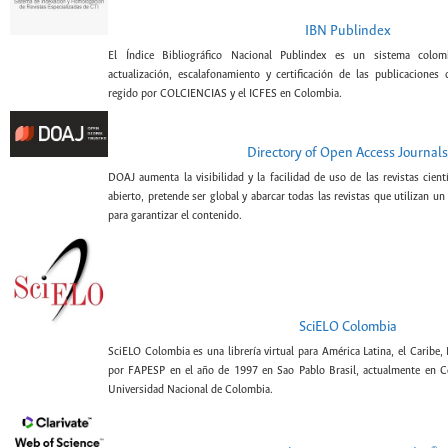
IBN Publindex
El Índice Bibliográfico Nacional Publindex es un sistema colomb
actualización, escalafonamiento y certificación de las publicaciones c
regido por COLCIENCIAS y el ICFES en Colombia.
Directory of Open Access Journals
DOAJ aumenta la visibilidad y la facilidad de uso de las revistas cien
abierto, pretende ser global y abarcar todas las revistas que utilizan un
para garantizar el contenido.
SciELO Colombia
SciELO Colombia es una librería virtual para América Latina, el Caribe,
por FAPESP en el año de 1997 en Sao Pablo Brasil, actualmente en C
Universidad Nacional de Colombia.