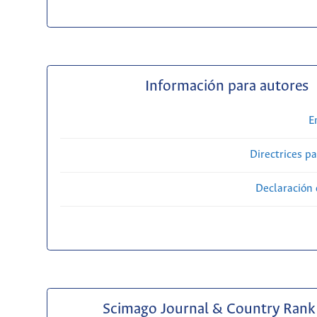
Información para autores
E
Directrices p
Declaración 
Scimago Journal & Country Rank 