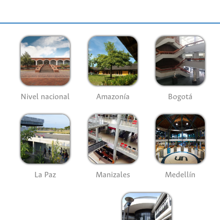
Nivel nacional
Amazonía
Bogotá
La Paz
Manizales
Medellín