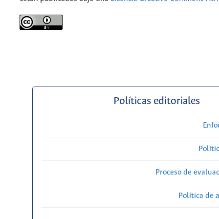
Políticas editoriales
Enfo
Políti
Proceso de evaluac
Política de 