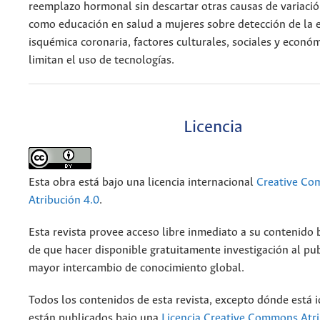
reemplazo hormonal sin descartar otras causas de variación
como educación en salud a mujeres sobre detección de la
isquémica coronaria, factores culturales, sociales y econó
limitan el uso de tecnologías.
Licencia
Esta obra está bajo una licencia internacional
Creative C
Atribución 4.0
.
Esta revista provee acceso libre inmediato a su contenido b
de que hacer disponible gratuitamente investigación al pu
mayor intercambio de conocimiento global.
Todos los contenidos de esta revista, excepto dónde está i
están publicados bajo una
Licencia Creative Commons Atri