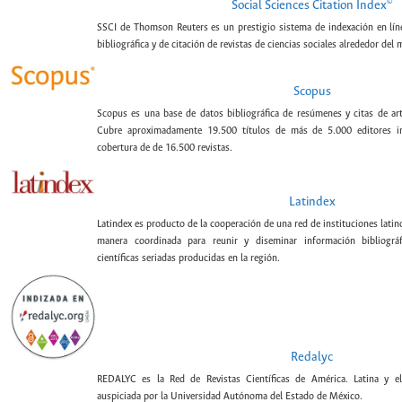
©
Social Sciences Citation Index
SSCI de Thomson Reuters es un prestigio sistema de indexación en lín
bibliográfica y de citación de revistas de ciencias sociales alrededor del
Scopus
Scopus es una base de datos bibliográfica de resúmenes y citas de artí
Cubre aproximadamente 19.500 títulos de más de 5.000 editores int
cobertura de de 16.500 revistas.
Latindex
Latindex es producto de la cooperación de una red de instituciones lat
manera coordinada para reunir y diseminar información bibliográf
científicas seriadas producidas en la región.
Redalyc
REDALYC es la Red de Revistas Científicas de América. Latina y el
auspiciada por la Universidad Autónoma del Estado de México.