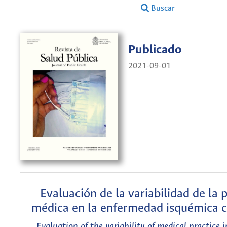
Buscar
Publicado
2021-09-01
Evaluación de la variabilidad de la 
médica en la enfermedad isquémica c
Evaluation of the variability of medical practice 