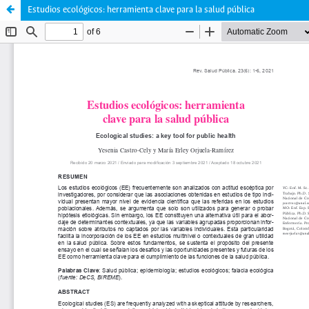
Estudios ecológicos: herramienta clave para la salud pública