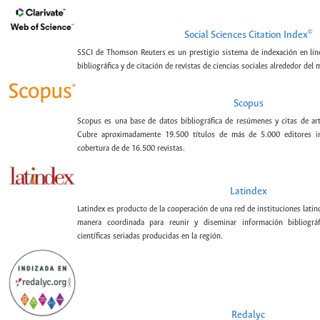
©
Social Sciences Citation Index
SSCI de Thomson Reuters es un prestigio sistema de indexación en lín
bibliográfica y de citación de revistas de ciencias sociales alrededor del
Scopus
Scopus es una base de datos bibliográfica de resúmenes y citas de artí
Cubre aproximadamente 19.500 títulos de más de 5.000 editores int
cobertura de de 16.500 revistas.
Latindex
Latindex es producto de la cooperación de una red de instituciones lat
manera coordinada para reunir y diseminar información bibliográf
científicas seriadas producidas en la región.
Redalyc