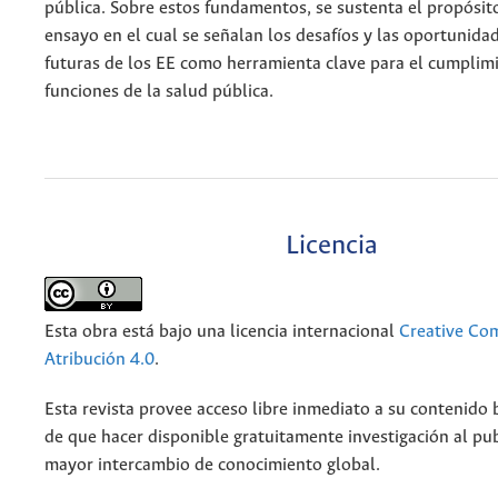
pública. Sobre estos fundamentos, se sustenta el propósit
ensayo en el cual se señalan los desafíos y las oportunida
futuras de los EE como herramienta clave para el cumplimi
funciones de la salud pública.
Licencia
Esta obra está bajo una licencia internacional
Creative C
Atribución 4.0
.
Esta revista provee acceso libre inmediato a su contenido b
de que hacer disponible gratuitamente investigación al pu
mayor intercambio de conocimiento global.