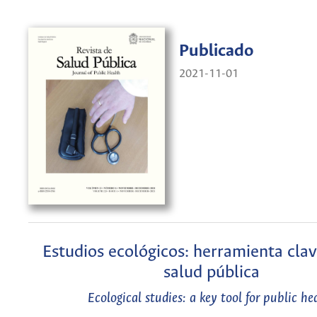
Publicado
2021-11-01
Estudios ecológicos: herramienta clav
salud pública
Ecological studies: a key tool for public he