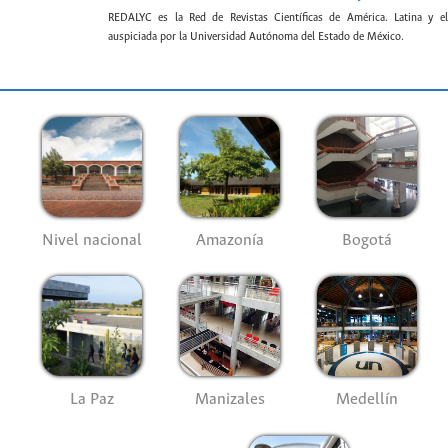
REDALYC es la Red de Revistas Científicas de América. Latina y el
auspiciada por la Universidad Autónoma del Estado de México.
Nivel nacional
Amazonía
Bogotá
La Paz
Manizales
Medellín