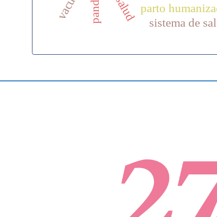
parto humaniz
sistema de sa