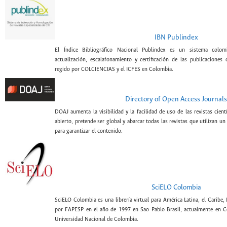
IBN Publindex
El Índice Bibliográfico Nacional Publindex es un sistema colomb
actualización, escalafonamiento y certificación de las publicaciones c
regido por COLCIENCIAS y el ICFES en Colombia.
Directory of Open Access Journals
DOAJ aumenta la visibilidad y la facilidad de uso de las revistas cien
abierto, pretende ser global y abarcar todas las revistas que utilizan un
para garantizar el contenido.
SciELO Colombia
SciELO Colombia es una librería virtual para América Latina, el Caribe,
por FAPESP en el año de 1997 en Sao Pablo Brasil, actualmente en C
Universidad Nacional de Colombia.