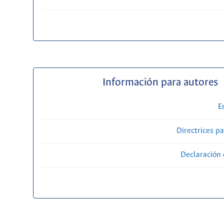
Información para autores
E
Directrices p
Declaración 