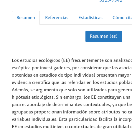
5325-7342
Resumen
Referencias
Estadísticas
Cómo cit
Resumen (es)
Los estudios ecológicos (EE) frecuentemente son analizado
escéptica por investigadores, por considerar que las asoci
obtenidas en estudios de tipo indi vidual presentan mayor 
evidencia científica que las referidas en los estudios pobla
Además, se argumenta que solo son utilizados para genera
hipótesis etiológicas. Sin embargo, los EE constituyen una 
para el abordaje de determinantes contextuales, ya que las
agrupadas proporcionan información sobre atributos no ca
variables individuales. Esta particularidad facilita la incor
EE en estudios multinivel o contextuales de gran utilidad 