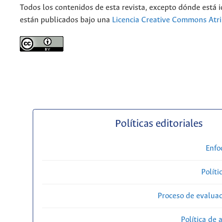
Todos los contenidos de esta revista, excepto dónde está i
están publicados bajo una
Licencia Creative Commons Atri
Políticas editoriales
Enfo
Políti
Proceso de evaluac
Política de 