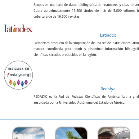
Scopus es una base de datos bibliográfica de resúmenes y citas de artí
Cubre aproximadamente 19.500 títulos de más de 5.000 editores int
cobertura de de 16.500 revistas.
Latindex
Latindex es producto de la cooperación de una red de instituciones lat
manera coordinada para reunir y diseminar información bibliográf
científicas seriadas producidas en la región.
Redalyc
REDALYC es la Red de Revistas Científicas de América. Latina y el
auspiciada por la Universidad Autónoma del Estado de México.