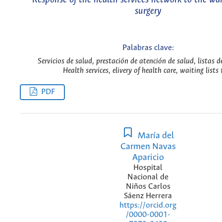
surgery
Palabras clave:
Servicios de salud, prestación de atención de salud, listas d
Health services, elivery of health care, waiting lists 
PDF
María del
Carmen Navas
Aparicio
Hospital
Nacional de
Niños Carlos
Sáenz Herrera
https://orcid.org
/0000-0001-