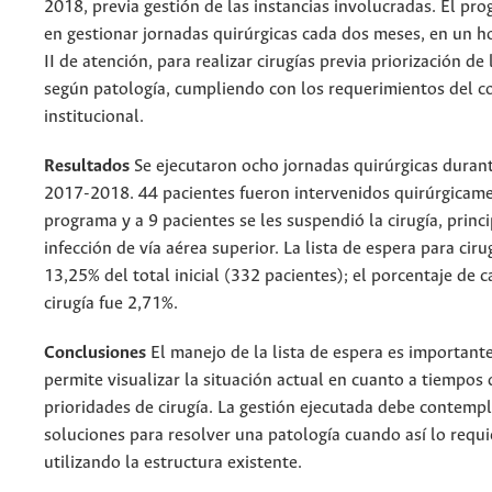
2018, previa gestión de las instancias involucradas. El pr
en gestionar jornadas quirúrgicas cada dos meses, en un ho
II de atención, para realizar cirugías previa priorización de
según patología, cumpliendo con los requerimientos del co
institucional.
Resultados
Se ejecutaron ocho jornadas quirúrgicas durant
2017-2018. 44 pacientes fueron intervenidos quirúrgicame
programa y a 9 pacientes se les suspendió la cirugía, prin
infección de vía aérea superior. La lista de espera para ciru
13,25% del total inicial (332 pacientes); el porcentaje de 
cirugía fue 2,71%.
Conclusiones
El manejo de la lista de espera es importante
permite visualizar la situación actual en cuanto a tiempos 
prioridades de cirugía. La gestión ejecutada debe contempl
soluciones para resolver una patología cuando así lo requi
utilizando la estructura existente.