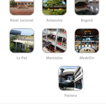
Nivel nacional
Amazonía
Bogotá
La Paz
Manizales
Medellín
Palmira