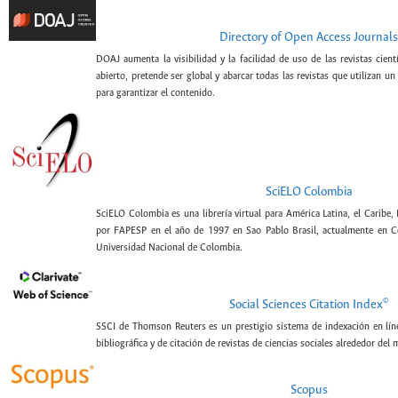
Directory of Open Access Journals
DOAJ aumenta la visibilidad y la facilidad de uso de las revistas cien
abierto, pretende ser global y abarcar todas las revistas que utilizan un
para garantizar el contenido.
SciELO Colombia
SciELO Colombia es una librería virtual para América Latina, el Caribe,
por FAPESP en el año de 1997 en Sao Pablo Brasil, actualmente en C
Universidad Nacional de Colombia.
©
Social Sciences Citation Index
SSCI de Thomson Reuters es un prestigio sistema de indexación en lín
bibliográfica y de citación de revistas de ciencias sociales alrededor del
Scopus