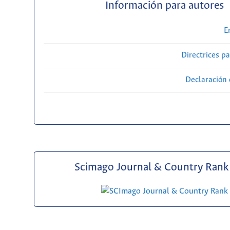
Información para autores
E
Directrices p
Declaración 
Scimago Journal & Country Rank 