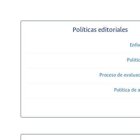
Políticas editoriales
Enfo
Políti
Proceso de evaluac
Política de 