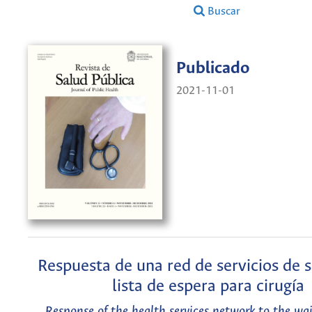
Buscar
Publicado
2021-11-01
Respuesta de una red de servicios de 
lista de espera para cirugía
Response of the health services network to the wait