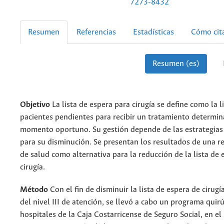
7273-8432
Resumen
Referencias
Estadísticas
Cómo cit
Resumen (es)
Objetivo
La lista de espera para cirugía se define como la l
pacientes pendientes para recibir un tratamiento determin
momento oportuno. Su gestión depende de las estrategias 
para su disminución. Se presentan los resultados de una re
de salud como alternativa para la reducción de la lista de 
cirugía.
Método
Con el fin de disminuir la lista de espera de cirugí
del nivel III de atención, se llevó a cabo un programa quir
hospitales de la Caja Costarricense de Seguro Social, en e