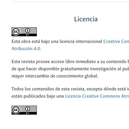
Licencia
Esta obra está bajo una licencia internacional
Creative C
Atribución 4.0
.
Esta revista provee acceso libre inmediato a su contenido b
de que hacer disponible gratuitamente investigación al pu
mayor intercambio de conocimiento global.
Todos los contenidos de esta revista, excepto dónde está i
están publicados bajo una
Licencia Creative Commons Atri