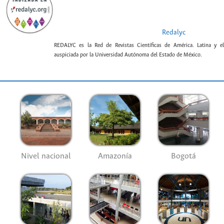
Redalyc
REDALYC es la Red de Revistas Científicas de América. Latina y el
auspiciada por la Universidad Autónoma del Estado de México.
Nivel nacional
Amazonía
Bogotá