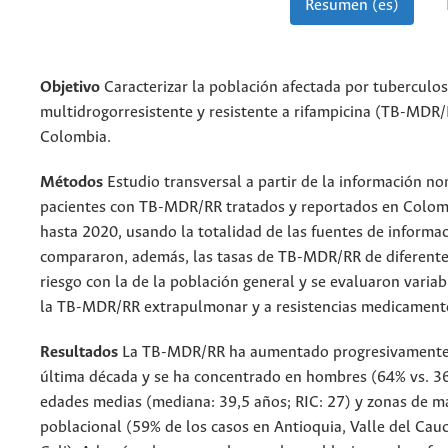
Resumen (es)
Objetivo
Caracterizar la población afectada por tuberculos
multidrogorresistente y resistente a rifampicina (TB-MDR
Colombia.
Métodos
Estudio transversal a partir de la información no
pacientes con TB-MDR/RR tratados y reportados en Colo
hasta 2020, usando la totalidad de las fuentes de informaci
compararon, además, las tasas de TB-MDR/RR de diferente
riesgo con la de la población general y se evaluaron variab
la TB-MDR/RR extrapulmonar y a resistencias medicament
Resultados
La TB-MDR/RR ha aumentado progresivamente 
última década y se ha concentrado en hombres (64% vs. 3
edades medias (mediana: 39,5 años; RIC: 27) y zonas de 
poblacional (59% de los casos en Antioquia, Valle del Cau