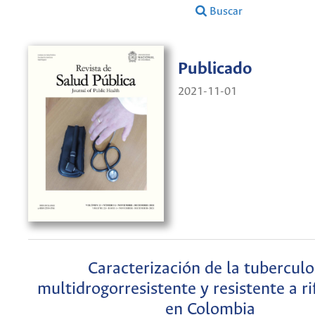
Buscar
Publicado
2021-11-01
Caracterización de la tuberculo
multidrogorresistente y resistente a r
en Colombia