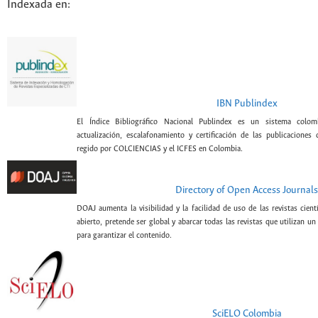
Indexada en:
IBN Publindex
El Índice Bibliográfico Nacional Publindex es un sistema colomb
actualización, escalafonamiento y certificación de las publicaciones c
regido por COLCIENCIAS y el ICFES en Colombia.
Directory of Open Access Journals
DOAJ aumenta la visibilidad y la facilidad de uso de las revistas cien
abierto, pretende ser global y abarcar todas las revistas que utilizan un
para garantizar el contenido.
SciELO Colombia