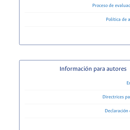
Proceso de evaluac
Política de 
Información para autores
E
Directrices p
Declaración 