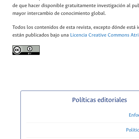
de que hacer disponible gratuitamente investigación al pu
mayor intercambio de conocimiento global.
Todos los contenidos de esta revista, excepto dónde está i
están publicados bajo una
Licencia Creative Commons Atri
Políticas editoriales
Enfo
Políti