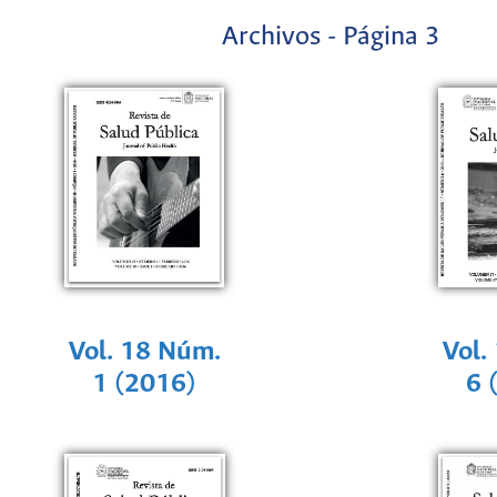
Archivos - Página 3
Vol. 18 Núm.
Vol.
1 (2016)
6 