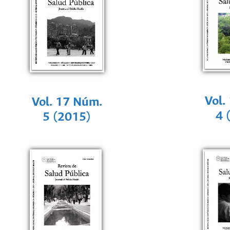
Vol.
Vol. 17 Núm.
4 
5 (2015)