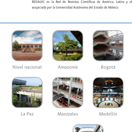
REDALYC es la Red de Revistas Científicas de América. Latina y el
auspiciada por la Universidad Autónoma del Estado de México.
Nivel nacional
Amazonía
Bogotá
La Paz
Manizales
Medellín