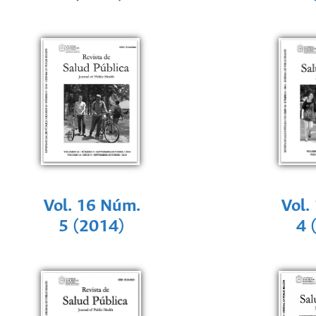
Vol. 16 Núm.
Vol.
5 (2014)
4 