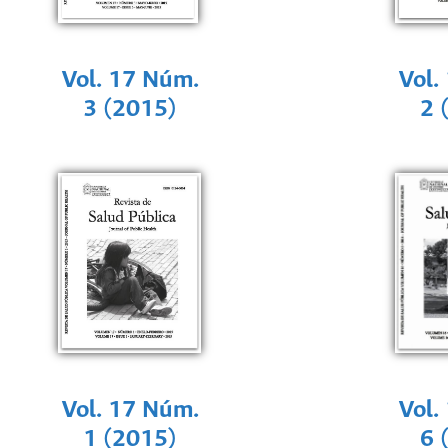
Vol. 17 Núm.
Vol.
3 (2015)
2 
Vol. 17 Núm.
Vol.
1 (2015)
6 