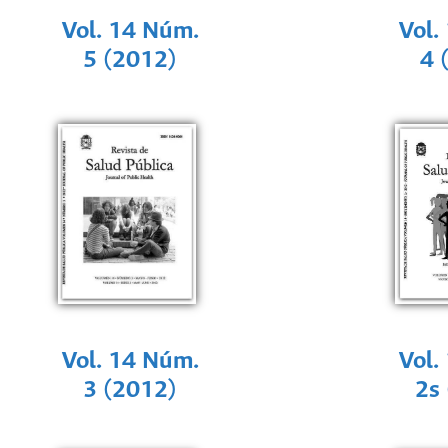
Vol. 14 Núm.
Vol.
5 (2012)
4 
Vol. 14 Núm.
Vol.
3 (2012)
2s