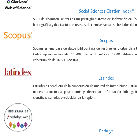
©
Social Sciences Citation Index
SSCI de Thomson Reuters es un prestigio sistema de indexación en lín
bibliográfica y de citación de revistas de ciencias sociales alrededor del
Scopus
Scopus es una base de datos bibliográfica de resúmenes y citas de artí
Cubre aproximadamente 19.500 títulos de más de 5.000 editores int
cobertura de de 16.500 revistas.
Latindex
Latindex es producto de la cooperación de una red de instituciones lat
manera coordinada para reunir y diseminar información bibliográf
científicas seriadas producidas en la región.
Redalyc