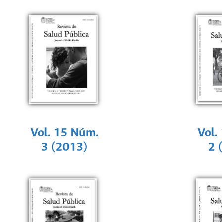
Vol. 15 Núm.
Vol.
3 (2013)
2 