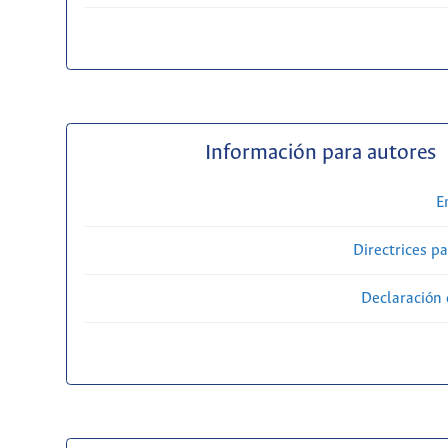
Información para autores
E
Directrices p
Declaración 