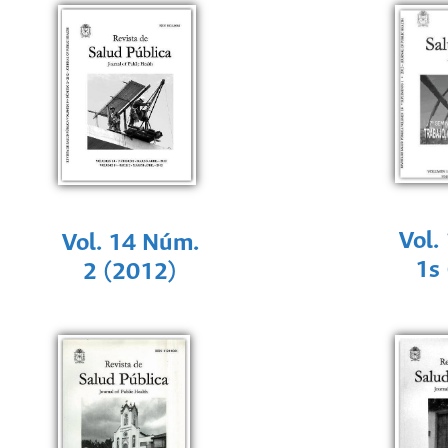
Vol.
Vol. 14 Núm.
1s
2 (2012)