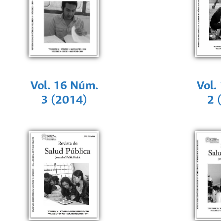
Vol. 16 Núm.
Vol.
3 (2014)
2 