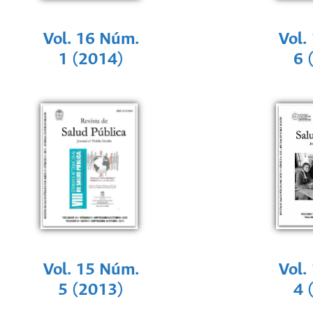
Vol. 16 Núm.
Vol.
1 (2014)
6 
Vol. 15 Núm.
Vol.
5 (2013)
4 