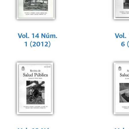
Vol. 14 Núm.
Vol.
1 (2012)
6 