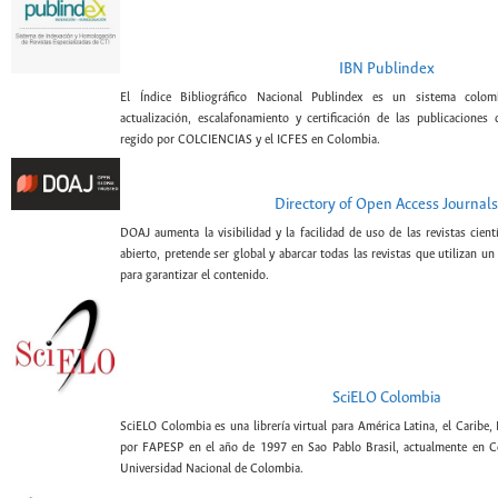
IBN Publindex
El Índice Bibliográfico Nacional Publindex es un sistema colomb
actualización, escalafonamiento y certificación de las publicaciones c
regido por COLCIENCIAS y el ICFES en Colombia.
Directory of Open Access Journals
DOAJ aumenta la visibilidad y la facilidad de uso de las revistas cien
abierto, pretende ser global y abarcar todas las revistas que utilizan un
para garantizar el contenido.
SciELO Colombia
SciELO Colombia es una librería virtual para América Latina, el Caribe,
por FAPESP en el año de 1997 en Sao Pablo Brasil, actualmente en C
Universidad Nacional de Colombia.