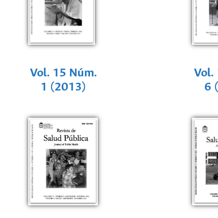
Vol. 15 Núm.
Vol.
1 (2013)
6 