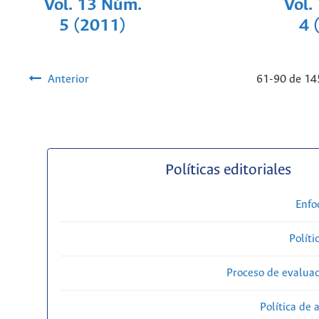
Vol. 13 Núm.
Vol.
5 (2011)
4 
Anterior
61-90 de 1
Políticas editoriales
Enfo
Políti
Proceso de evaluac
Política de 