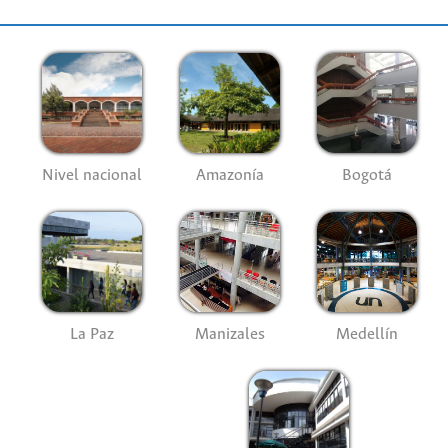
Nivel nacional
Amazonía
Bogotá
La Paz
Manizales
Medellín