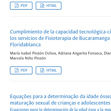
PDF
HTML
Cumplimiento de la capacidad tecnológica-ci
los servicios de Fisioterapia de Bucaramanga
Floridablanca
María Isabel Pinzón Ochoa, Adriana Angarita Fonseca, Dia
Marcela Niño Pinzón
PDF
HTML
Equações para a determinação da idade ósse
maturação sexual de crianças e adolescentes
Ecuaciones para la determinación de la edad ósea y la ma