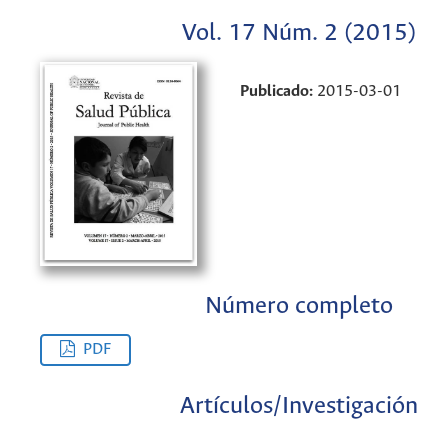
Vol. 17 Núm. 2 (2015)
Publicado:
2015-03-01
Número completo
PDF
Artículos/Investigación