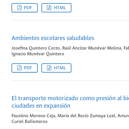
PDF
HTML
Ambientes escolares saludables
Josefina Quintero Corzo, Raúl Ancízar Munévar Molina, Fa
Ignacio Munévar Quintero
PDF
HTML
El transporte motorizado como presión al bi
ciudades en expansión
Faustino Moreno Ceja, María del Rocío Zumaya Leal, Artur
Curiel Ballesteros