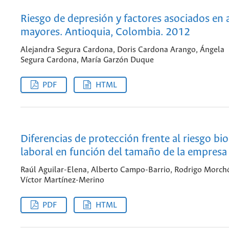
Riesgo de depresión y factores asociados en 
mayores. Antioquia, Colombia. 2012
Alejandra Segura Cardona, Doris Cardona Arango, Ángela
Segura Cardona, María Garzón Duque
PDF
HTML
Diferencias de protección frente al riesgo bi
laboral en función del tamaño de la empresa
Raúl Aguilar-Elena, Alberto Campo-Barrio, Rodrigo Morch
Víctor Martínez-Merino
PDF
HTML