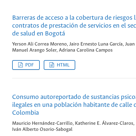
Barreras de acceso a la cobertura de riesgos 
contratos de prestación de servicios en el se
de salud en Bogotá
Yerson Ali Correa Moreno, Jairo Ernesto Luna García, Juan
Manuel Arango Soler, Adriana Carolina Campos
PDF
HTML
Consumo autoreportado de sustancias psico
ilegales en una población habitante de calle d
Colombia
Mauricio Hernández-Carrillo, Katherine E. Álvarez-Claros,
Iván Alberto Osorio-Sabogal