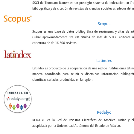
SSCI de Thomson Reuters es un prestigio sistema de indexación en lín
bibliográfica y de citación de revistas de ciencias sociales alrededor del
Scopus
Scopus es una base de datos bibliográfica de resúmenes y citas de artí
Cubre aproximadamente 19.500 títulos de más de 5.000 editores int
cobertura de de 16.500 revistas.
Latindex
Latindex es producto de la cooperación de una red de instituciones lat
manera coordinada para reunir y diseminar información bibliográf
científicas seriadas producidas en la región.
Redalyc
REDALYC es la Red de Revistas Científicas de América. Latina y el
auspiciada por la Universidad Autónoma del Estado de México.