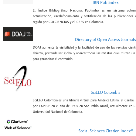
IBN Publindex
El Índice Bibliográfico Nacional Publindex es un sistema colomb
actualización, escalafonamiento y certificación de las publicaciones c
regido por COLCIENCIAS y el ICFES en Colombia.
Directory of Open Access Journals
DOAJ aumenta la visibilidad y la facilidad de uso de las revistas cien
abierto, pretende ser global y abarcar todas las revistas que utilizan un
para garantizar el contenido.
SciELO Colombia
SciELO Colombia es una librería virtual para América Latina, el Caribe,
por FAPESP en el año de 1997 en Sao Pablo Brasil, actualmente en C
Universidad Nacional de Colombia.
©
Social Sciences Citation Index