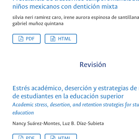
niños mexicanos con dentición mixta
silvia neri ramirez caro, irene aurora espinosa de santillana
gabriel muñoz quintana
PDF
HTML
Revisión
Estrés académico, deserción y estrategias de
de estudiantes en la educación superior
Academic stress, desertion, and retention strategies for st
education
Nancy Suárez-Montes, Luz B. Díaz-Subieta
PDF
HTML