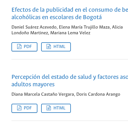
Efectos de la publicidad en el consumo de b
alcohólicas en escolares de Bogotá
Daniel Suárez Acevedo, Elena María Trujillo Maza, Alicia
Londoño Martinez, Mariana Lema Velez
PDF
HTML
Percepción del estado de salud y factores as
adultos mayores
Diana Marcela Castaño Vergara, Doris Cardona Arango
PDF
HTML