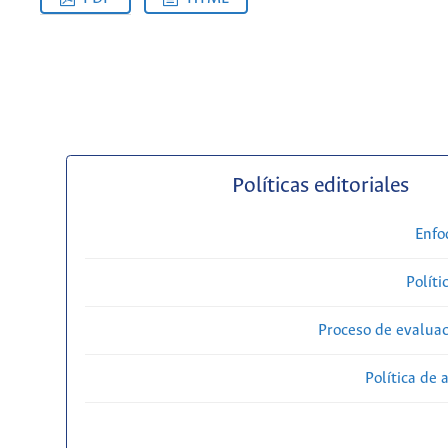
Políticas editoriales
Enfo
Políti
Proceso de evaluac
Política de 