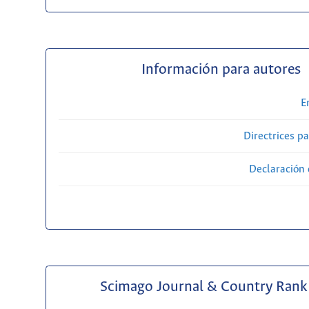
Información para autores
E
Directrices p
Declaración 
Scimago Journal & Country Rank 