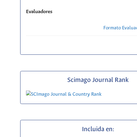
Evaluadores
Formato Evaluac
Scimago Journal Rank
Incluida en: