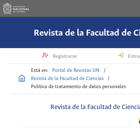
Revista de la Facultad de C
Registrarse
Entra
Está en:
Portal de Revistas UN
/
Revista de la Facultad de Ciencias
/
Política de tratamiento de datos personales
Revista de la Facultad de Cienci