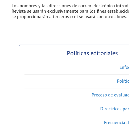
Los nombres y las direcciones de correo electrónico introd
Revista se usarán exclusivamente para los fines establecid
se proporcionarán a terceros o ni se usará con otros fines.
Políticas editoriales
Enfo
Políti
Proceso de evaluac
Directrices par
Frecuencia d