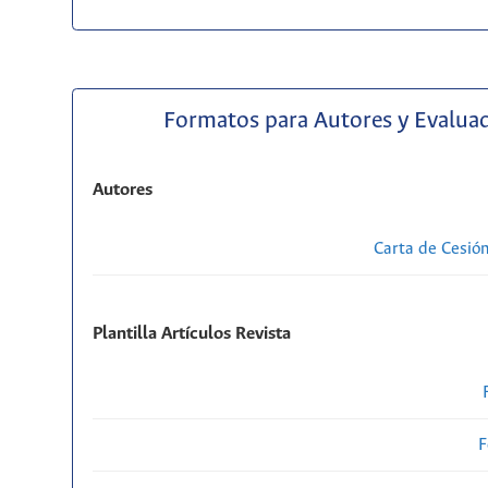
Formatos para Autores y Evalua
Autores
Carta de Cesió
Plantilla Artículos Revista
F