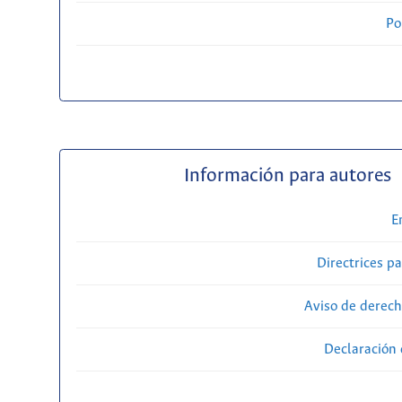
Po
Información para autores
E
Directrices p
Aviso de derech
Declaración 