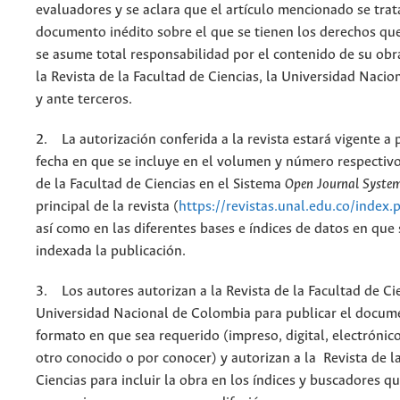
evaluadores y se aclara que el artículo mencionado se trat
documento inédito sobre el que se tienen los derechos que
se asume total responsabilidad por el contenido de su obr
la Revista de la Facultad de Ciencias, la Universidad Naci
y ante terceros.
2. La autorización conferida a la revista estará vigente a p
fecha en que se incluye en el volumen y número respectivo
de la Facultad de Ciencias en el Sistema
Open Journal Syste
principal de la revista (
https://revistas.unal.edu.co/index.
así como en las diferentes bases e índices de datos en que
indexada la publicación.
3. Los autores autorizan a la Revista de la Facultad de Cie
Universidad Nacional de Colombia para publicar el docum
formato en que sea requerido (impreso, digital, electrónic
otro conocido o por conocer) y autorizan a la Revista de l
Ciencias para incluir la obra en los índices y buscadores q