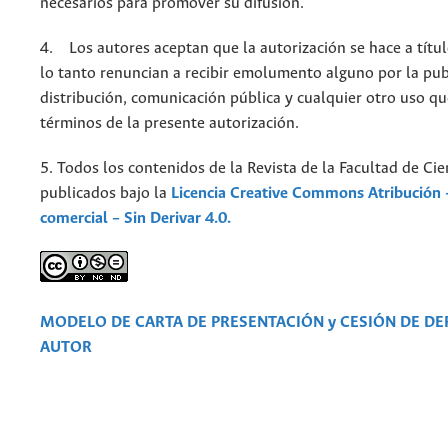
necesarios para promover su difusión.
4. Los autores aceptan que la autorización se hace a títul
lo tanto renuncian a recibir emolumento alguno por la pub
distribución, comunicación pública y cualquier otro uso qu
términos de la presente autorización.
5. Todos los contenidos de la Revista de la Facultad de Cie
publicados bajo la
Licencia Creative Commons Atribución 
comercial – Sin Derivar 4.0.
MODELO DE CARTA DE PRESENTACIÓN y CESIÓN DE D
AUTOR