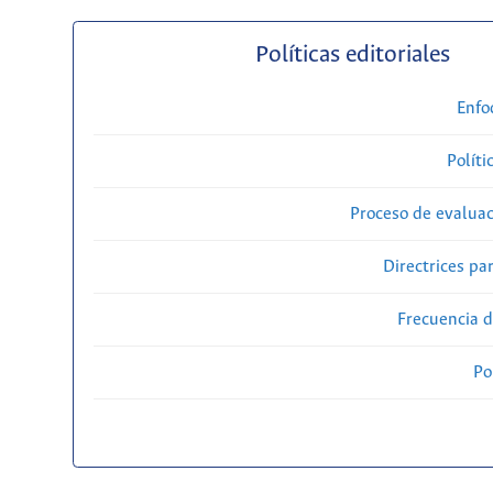
Políticas editoriales
Enfo
Políti
Proceso de evaluac
Directrices par
Frecuencia d
Po