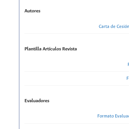
Autores
Carta de Cesió
Plantilla Artículos Revista
F
Evaluadores
Formato Evaluac