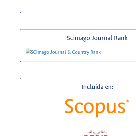
Scimago Journal Rank
Incluida en: