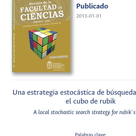
Publicado
2013-01-01
Una estrategia estocástica de búsqueda
el cubo de rubik
A local stochastic search strategy for rubik´
Palabras clave: