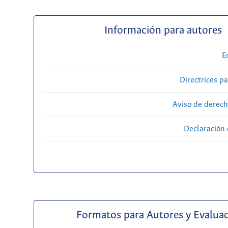
Información para autores
E
Directrices p
Aviso de derech
Declaración 
Formatos para Autores y Evalua