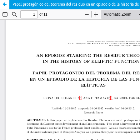
Papel protagónico del teorema del residuo en un episodio de la historia de 