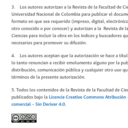
3. Los autores autorizan a la Revista de la Facultad de Cie
Universidad Nacional de Colombia para publicar el docum
formato en que sea requerido (impreso, digital, electrónic
otro conocido o por conocer) y autorizan a la Revista de l
Ciencias para incluir la obra en los índices y buscadores q
necesarios para promover su difusión.
4. Los autores aceptan que la autorización se hace a títul
lo tanto renuncian a recibir emolumento alguno por la pub
distribución, comunicación pública y cualquier otro uso qu
términos de la presente autorización.
5. Todos los contenidos de la Revista de la Facultad de Cie
publicados bajo la
Licencia Creative Commons Atribución 
comercial – Sin Derivar 4.0.