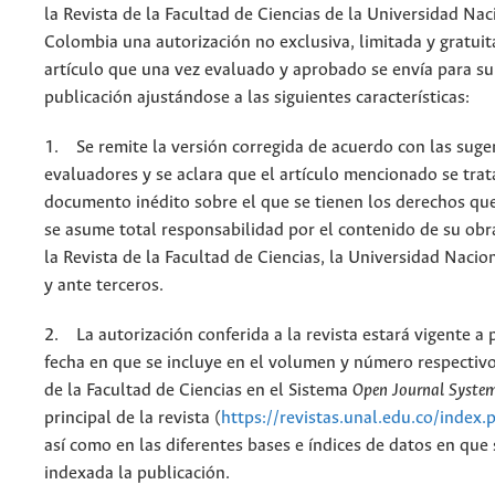
la Revista de la Facultad de Ciencias de la Universidad Nac
Colombia una autorización no exclusiva, limitada y gratuit
artículo que una vez evaluado y aprobado se envía para su
publicación ajustándose a las siguientes características:
1. Se remite la versión corregida de acuerdo con las suge
evaluadores y se aclara que el artículo mencionado se trat
documento inédito sobre el que se tienen los derechos que
se asume total responsabilidad por el contenido de su obr
la Revista de la Facultad de Ciencias, la Universidad Naci
y ante terceros.
2. La autorización conferida a la revista estará vigente a p
fecha en que se incluye en el volumen y número respectivo
de la Facultad de Ciencias en el Sistema
Open Journal Syste
principal de la revista (
https://revistas.unal.edu.co/index.
así como en las diferentes bases e índices de datos en que
indexada la publicación.