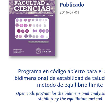
Publicado
2016-07-01
Programa en código abierto para el 
bidimensional de estabilidad de talud
método de equilibrio límite
Open code program for the bidimensional analyisis
stability by the equilibrium method