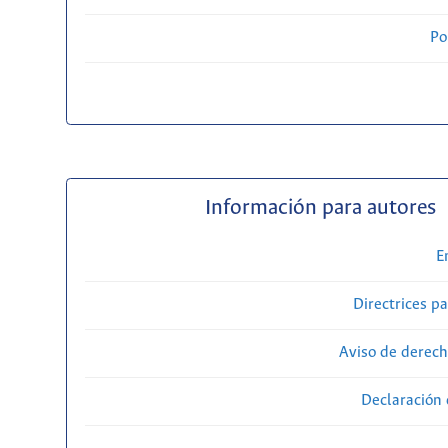
Po
Información para autores
E
Directrices p
Aviso de derech
Declaración 