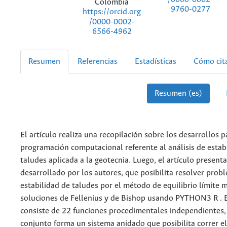
Colombia
9760-0277
https://orcid.org
/0000-0002-
6566-4962
Resumen
Referencias
Estadísticas
Cómo cit
Resumen (es)
El artículo realiza una recopilación sobre los desarrollos 
programación computacional referente al análisis de estab
taludes aplicada a la geotecnia. Luego, el artículo present
desarrollado por los autores, que posibilita resolver prob
estabilidad de taludes por el método de equilibrio límite 
soluciones de Fellenius y de Bishop usando PYTHON3 R . 
consiste de 22 funciones procedimentales independientes
conjunto forma un sistema anidado que posibilita correr e