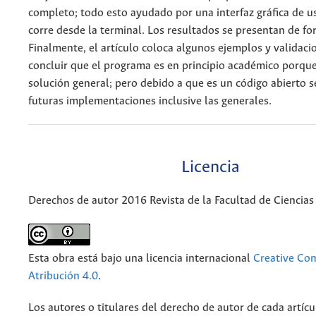
completo; todo esto ayudado por una interfaz gráfica de u
corre desde la terminal. Los resultados se presentan de for
Finalmente, el artículo coloca algunos ejemplos y validaci
concluir que el programa es en principio académico porque
solución general; pero debido a que es un código abierto 
futuras implementaciones inclusive las generales.
Licencia
Derechos de autor 2016 Revista de la Facultad de Ciencias
Esta obra está bajo una licencia internacional
Creative C
Atribución 4.0
.
Los autores o titulares del derecho de autor de cada artícu