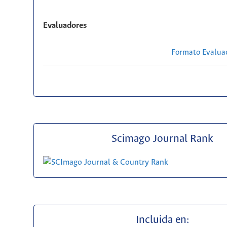
Evaluadores
Formato Evaluac
Scimago Journal Rank
Incluida en: