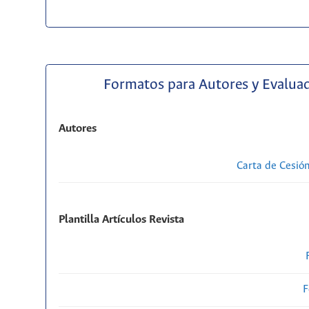
Formatos para Autores y Evalua
Autores
Carta de Cesió
Plantilla Artículos Revista
F