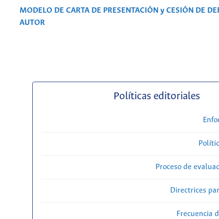
MODELO DE CARTA DE PRESENTACIÓN y CESIÓN DE D
AUTOR
Políticas editoriales
Enfo
Políti
Proceso de evaluac
Directrices par
Frecuencia d