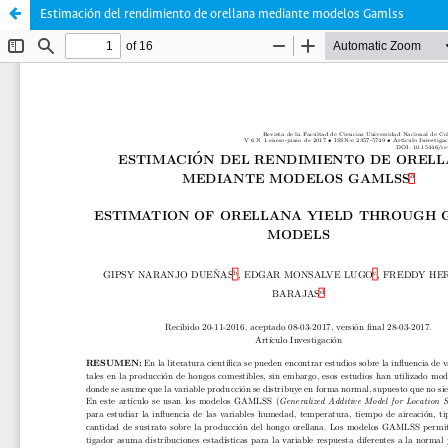
Estimación del rendimiento de orellana mediante modelos Gamlss