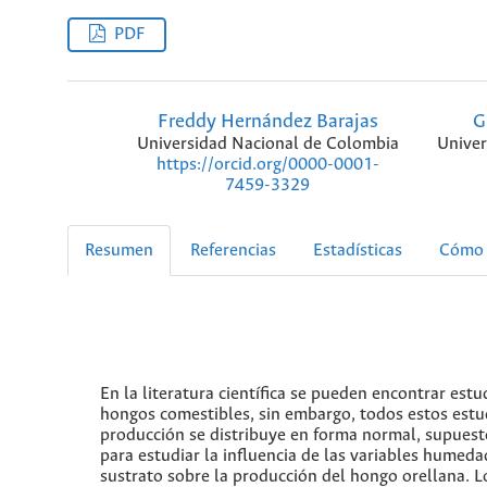
PDF
Freddy Hernández Barajas
G
Universidad Nacional de Colombia
Univer
https://orcid.org/0000-0001-
7459-3329
Resumen
Referencias
Estadísticas
Cómo 
En la literatura científica se pueden encontrar est
hongos comestibles, sin embargo, todos estos estu
producción se distribuye en forma normal, supues
para estudiar la influencia de las variables humeda
sustrato sobre la producción del hongo orellana. 