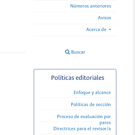
Números anteriores
Avisos
Acerca de
Buscar
Políticas editoriales
Enfoque y alcance
Políticas de sección
Proceso de evaluación por
pares
Directrices para el revisor/a