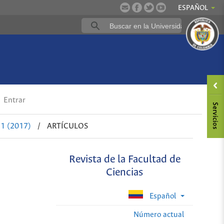
ESPAÑOL
Entrar
 1 (2017)
/
ARTÍCULOS
Revista de la Facultad de
Ciencias
Español
Número actual