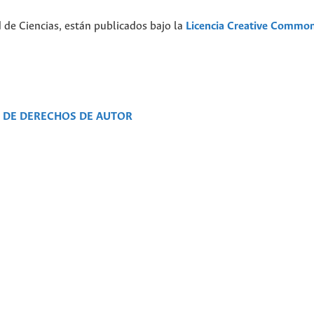
d de Ciencias, están publicados bajo la
Licencia Creative Commo
N DE DERECHOS DE AUTOR