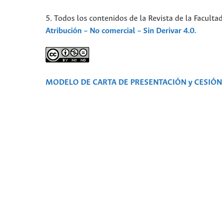
5. Todos los contenidos de la Revista de la Faculta
Atribución – No comercial – Sin Derivar 4.0.
MODELO DE CARTA DE PRESENTACIÓN y CESIÓ