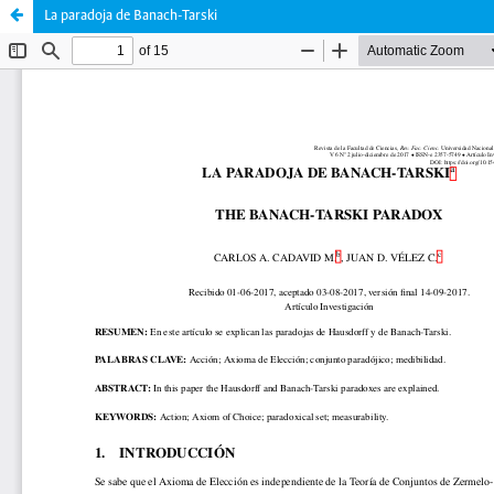
La paradoja de Banach-Tarski