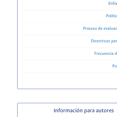
Enfo
Políti
Proceso de evaluac
Directrices par
Frecuencia d
Po
Información para autores