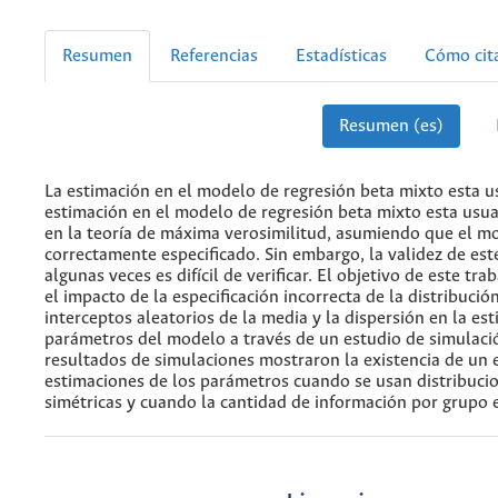
Resumen
Referencias
Estadísticas
Cómo cit
Resumen (es)
La estimación en el modelo de regresión beta mixto esta 
estimación en el modelo de regresión beta mixto esta us
en la teoría de máxima verosimilitud, asumiendo que el m
correctamente especificado. Sin embargo, la validez de es
algunas veces es difícil de verificar. El objetivo de este tra
el impacto de la especificación incorrecta de la distribució
interceptos aleatorios de la media y la dispersión en la es
parámetros del modelo a través de un estudio de simulaci
resultados de simulaciones mostraron la existencia de un e
estimaciones de los parámetros cuando se usan distribuci
simétricas y cuando la cantidad de información por grupo 