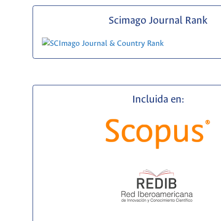
Scimago Journal Rank
Incluida en: