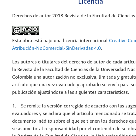
Licencia
Derechos de autor 2018 Revista de la Facultad de Ciencias
Esta obra está bajo una licencia internacional
Creative C
Atribución-NoComercial-SinDerivadas 4.0
.
Los autores o titulares del derecho de autor de cada artícu
la Revista de la Facultad de Ciencias de la Universidad Nac
Colombia una autorización no exclusiva, limitada y gratuit
artículo que una vez evaluado y aprobado se envía para su
publicación ajustándose a las siguientes características:
1. Se remite la versión corregida de acuerdo con las suge
evaluadores y se aclara que el artículo mencionado se trat
documento inédito sobre el que se tienen los derechos que
se asume total responsabilidad por el contenido de su obr