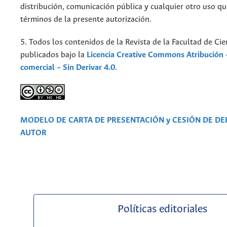
distribución, comunicación pública y cualquier otro uso qu
términos de la presente autorización.
5. Todos los contenidos de la Revista de la Facultad de Cie
publicados bajo la
Licencia Creative Commons Atribución 
comercial – Sin Derivar 4.0.
MODELO DE CARTA DE PRESENTACIÓN y CESIÓN DE D
AUTOR
Políticas editoriales