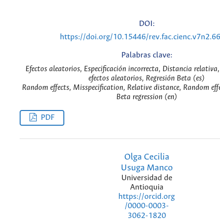
DOI:
https://doi.org/10.15446/rev.fac.cienc.v7n2.6
Palabras clave:
Efectos aleatorios, Especificación incorrecta, Distancia relativa
efectos aleatorios, Regresión Beta (es)
Random effects, Misspecification, Relative distance, Random effe
Beta regression (en)
PDF
Olga Cecilia
Usuga Manco
Universidad de
Antioquia
https://orcid.org
/0000-0003-
3062-1820