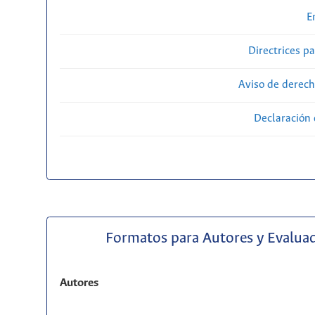
E
Directrices p
Aviso de derech
Declaración 
Formatos para Autores y Evalua
Autores