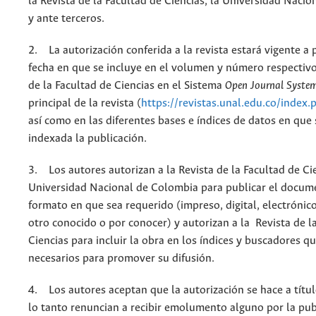
la Revista de la Facultad de Ciencias, la Universidad Naci
y ante terceros.
2. La autorización conferida a la revista estará vigente a p
fecha en que se incluye en el volumen y número respectivo
de la Facultad de Ciencias en el Sistema
Open Journal Syste
principal de la revista (
https://revistas.unal.edu.co/index.
así como en las diferentes bases e índices de datos en que
indexada la publicación.
3. Los autores autorizan a la Revista de la Facultad de Cie
Universidad Nacional de Colombia para publicar el docum
formato en que sea requerido (impreso, digital, electrónic
otro conocido o por conocer) y autorizan a la Revista de l
Ciencias para incluir la obra en los índices y buscadores q
necesarios para promover su difusión.
4. Los autores aceptan que la autorización se hace a títul
lo tanto renuncian a recibir emolumento alguno por la pub