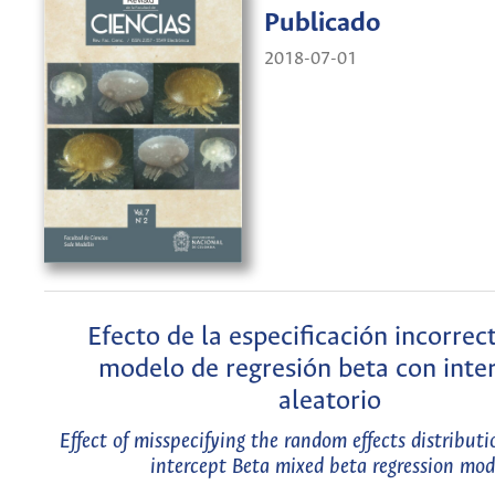
Publicado
2018-07-01
Efecto de la especificación incorrec
modelo de regresión beta con inte
aleatorio
Effect of misspecifying the random effects distribut
intercept Beta mixed beta regression mod