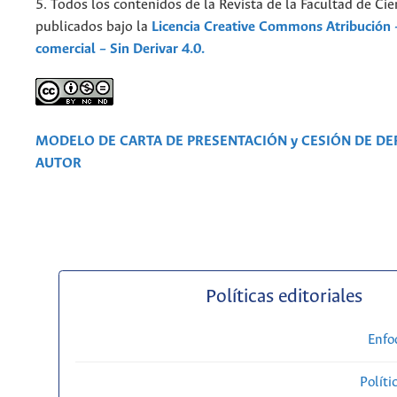
5. Todos los contenidos de la Revista de la Facultad de Cie
publicados bajo la
Licencia Creative Commons Atribución 
comercial – Sin Derivar 4.0.
MODELO DE CARTA DE PRESENTACIÓN y CESIÓN DE D
AUTOR
Políticas editoriales
Enfo
Políti