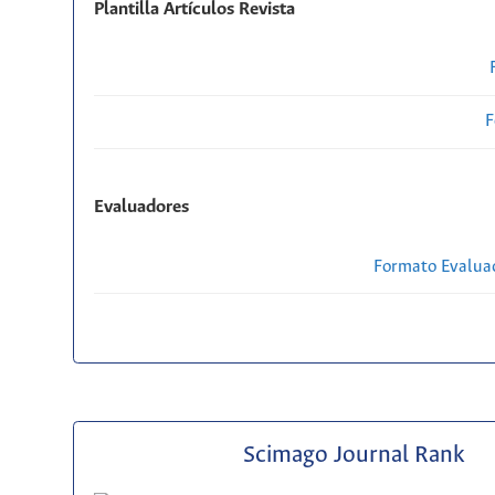
Plantilla Artículos Revista
F
Evaluadores
Formato Evaluac
Scimago Journal Rank