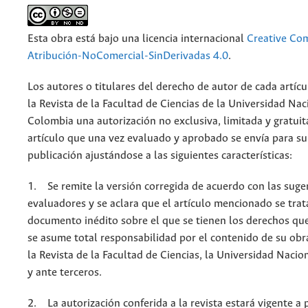
Esta obra está bajo una licencia internacional
Creative C
Atribución-NoComercial-SinDerivadas 4.0
.
Los autores o titulares del derecho de autor de cada artícu
la Revista de la Facultad de Ciencias de la Universidad Nac
Colombia una autorización no exclusiva, limitada y gratuit
artículo que una vez evaluado y aprobado se envía para su
publicación ajustándose a las siguientes características:
1. Se remite la versión corregida de acuerdo con las suge
evaluadores y se aclara que el artículo mencionado se trat
documento inédito sobre el que se tienen los derechos que
se asume total responsabilidad por el contenido de su obr
la Revista de la Facultad de Ciencias, la Universidad Naci
y ante terceros.
2. La autorización conferida a la revista estará vigente a p