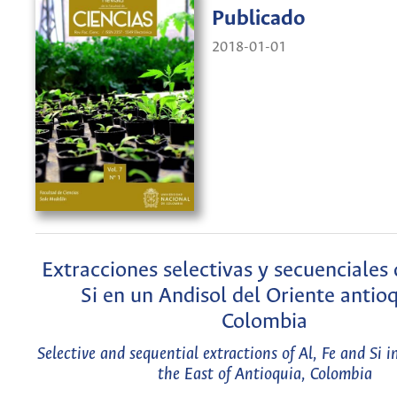
Publicado
2018-01-01
Extracciones selectivas y secuenciales 
Si en un Andisol del Oriente antio
Colombia
Selective and sequential extractions of Al, Fe and Si i
the East of Antioquia, Colombia