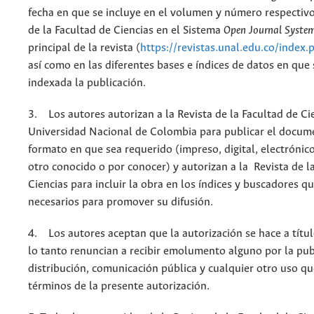
fecha en que se incluye en el volumen y número respectivo
de la Facultad de Ciencias en el Sistema
Open Journal Syste
principal de la revista (
https://revistas.unal.edu.co/index.
así como en las diferentes bases e índices de datos en que
indexada la publicación.
3. Los autores autorizan a la Revista de la Facultad de Cie
Universidad Nacional de Colombia para publicar el docum
formato en que sea requerido (impreso, digital, electrónic
otro conocido o por conocer) y autorizan a la Revista de l
Ciencias para incluir la obra en los índices y buscadores q
necesarios para promover su difusión.
4. Los autores aceptan que la autorización se hace a títul
lo tanto renuncian a recibir emolumento alguno por la pub
distribución, comunicación pública y cualquier otro uso qu
términos de la presente autorización.