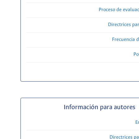
Proceso de evaluac
Directrices par
Frecuencia d
Po
Información para autores
E
Directrices p