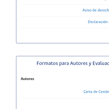
Aviso de derech
Declaración 
Formatos para Autores y Evalua
Autores
Carta de Cesió