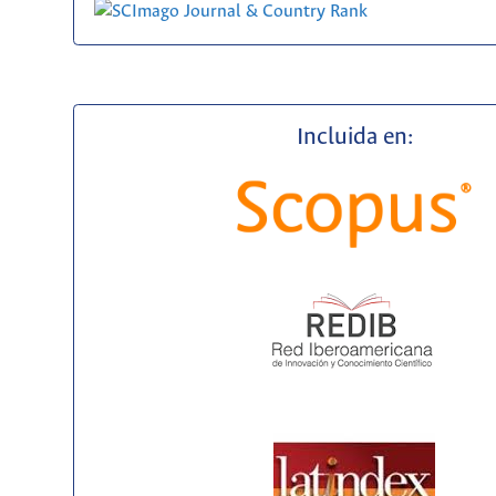
Incluida en: