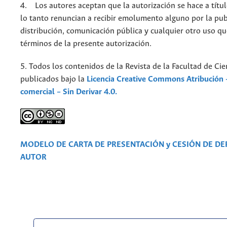
4. Los autores aceptan que la autorización se hace a títul
lo tanto renuncian a recibir emolumento alguno por la pub
distribución, comunicación pública y cualquier otro uso qu
términos de la presente autorización.
5. Todos los contenidos de la Revista de la Facultad de Cie
publicados bajo la
Licencia Creative Commons Atribución 
comercial – Sin Derivar 4.0.
MODELO DE CARTA DE PRESENTACIÓN y CESIÓN DE D
AUTOR