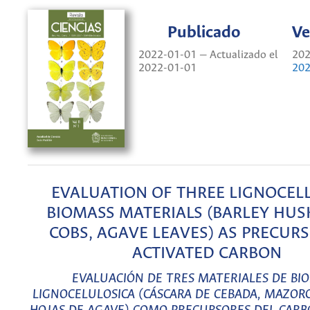
Publicado
Ve
2022-01-01 — Actualizado el
202
2022-01-01
202
EVALUATION OF THREE LIGNOCEL
BIOMASS MATERIALS (BARLEY HUS
COBS, AGAVE LEAVES) AS PRECUR
ACTIVATED CARBON
EVALUACIÓN DE TRES MATERIALES DE BI
LIGNOCELULOSICA (CÁSCARA DE CEBADA, MAZORC