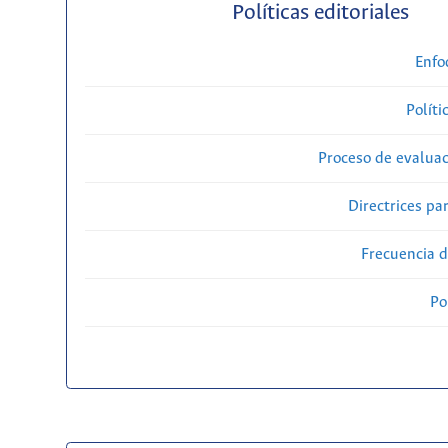
Políticas editoriales
Enfo
Políti
Proceso de evaluac
Directrices par
Frecuencia d
Po