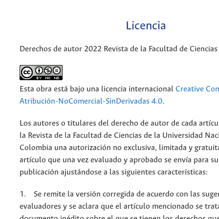
Licencia
Derechos de autor 2022 Revista de la Facultad de Ciencias
Esta obra está bajo una licencia internacional
Creative C
Atribución-NoComercial-SinDerivadas 4.0
.
Los autores o titulares del derecho de autor de cada artícu
la Revista de la Facultad de Ciencias de la Universidad Nac
Colombia una autorización no exclusiva, limitada y gratuit
artículo que una vez evaluado y aprobado se envía para su
publicación ajustándose a las siguientes características:
1. Se remite la versión corregida de acuerdo con las suge
evaluadores y se aclara que el artículo mencionado se trat
documento inédito sobre el que se tienen los derechos que