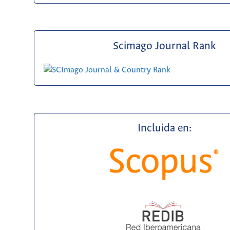
Scimago Journal Rank
Incluida en: