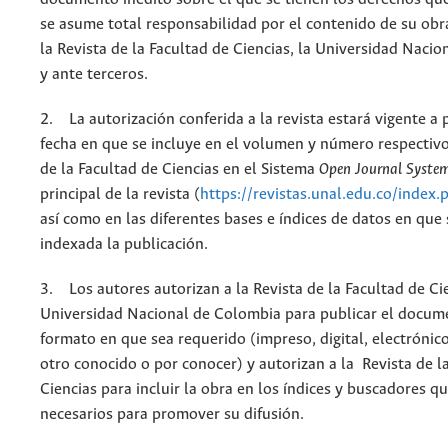
se asume total responsabilidad por el contenido de su obr
la Revista de la Facultad de Ciencias, la Universidad Naci
y ante terceros.
2. La autorización conferida a la revista estará vigente a p
fecha en que se incluye en el volumen y número respectivo
de la Facultad de Ciencias en el Sistema
Open Journal Syste
principal de la revista (
https://revistas.unal.edu.co/index.
así como en las diferentes bases e índices de datos en que
indexada la publicación.
3. Los autores autorizan a la Revista de la Facultad de Cie
Universidad Nacional de Colombia para publicar el docum
formato en que sea requerido (impreso, digital, electrónic
otro conocido o por conocer) y autorizan a la Revista de l
Ciencias para incluir la obra en los índices y buscadores q
necesarios para promover su difusión.