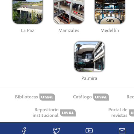
La Paz
Manizales
Medellín
Palmira
Bibliotecas
Catálogo
Rec
Repositorio
Portal de
institucional
revistas