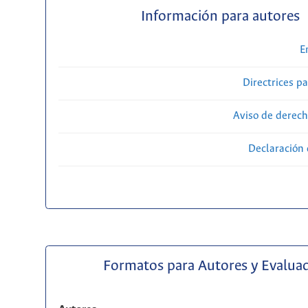
Información para autores
E
Directrices p
Aviso de derech
Declaración 
Formatos para Autores y Evalua