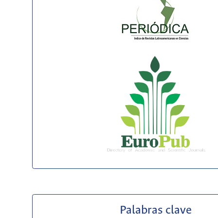
Palabras clave