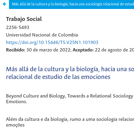
Más allá de la cultura y la biología, hacia una sociología relacional de est