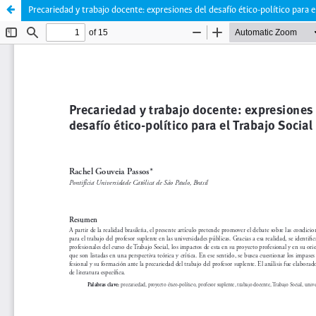
Precariedad y trabajo docente: expresiones del desafío ético-político para e