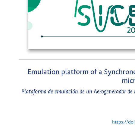
Emulation platform of a Synchron
mic
Plataforma de emulación de un Aerogenerador de 
https://do