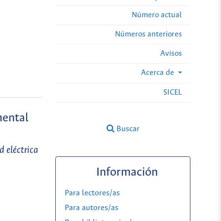
Número actual
Números anteriores
Avisos
Acerca de
SICEL
mental
Buscar
 eléctrica
Información
Para lectores/as
Para autores/as