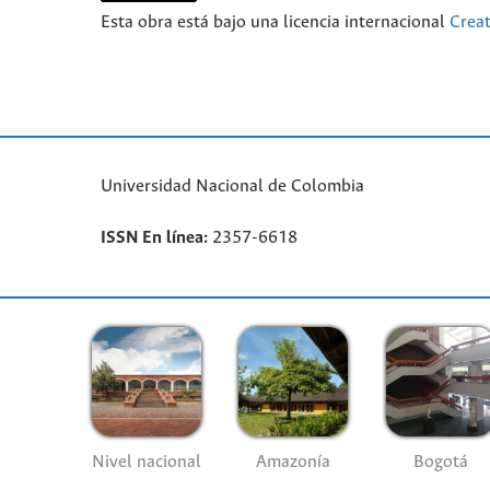
Esta obra está bajo una licencia internacional
Crea
Universidad Nacional de Colombia
ISSN En línea:
2357-6618
Nivel nacional
Amazonía
Bogotá