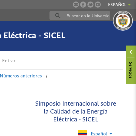
ESPAÑOL
 Eléctrica - SICEL
Entrar
Números anteriores
/
Simposio Internacional sobre
la Calidad de la Energía
Eléctrica - SICEL
Español