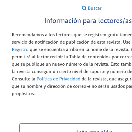
Buscar
Información para lectores/as
Recomendamos a los lectores que se registren gratuitamen
servicio de notificación de publicación de esta revista. Use
Registro
que se encuentra arriba en la home de la revista. 
permitirá al lector recibir la Tabla de contenidos por corre
que se publique un nuevo número de la revista. Esto tambi
la revista conseguir un cierto nivel de soporte y número de
Consulte la
Política de Privacidad
de la revista, que asegur
que su nombre y dirección de correo-e no serán usados pa
propósitos.