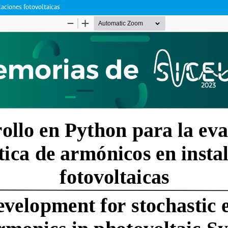
laciones fotovoltaicas