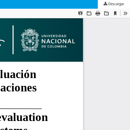
Descargar