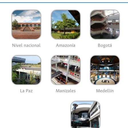
Nivel nacional
Amazonía
Bogotá
La Paz
Manizales
Medellín