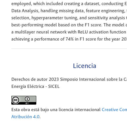
employed, which included creating a dataset, conducting 
Data Analysis, handling missing data, feature engineering, 
selection, hyperparameter tuning, and sensitivity analysis 
best-performing model based on the F1 score. The model
a multilayer neural network with ReLU activation function
achieving a performance of 74% in F1 score for the year 20
Licencia
Derechos de autor 2023 Simposio Internacional sobre la C
Energía Eléctrica - SICEL
Esta obra está bajo una licencia internacional
Creative C
Atribución 4.0
.