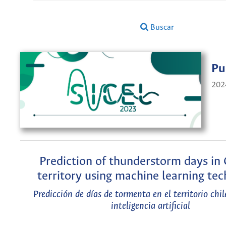
Buscar
Pu
202
Prediction of thunderstorm days in 
territory using machine learning te
Predicción de días de tormenta en el territorio ch
inteligencia artificial