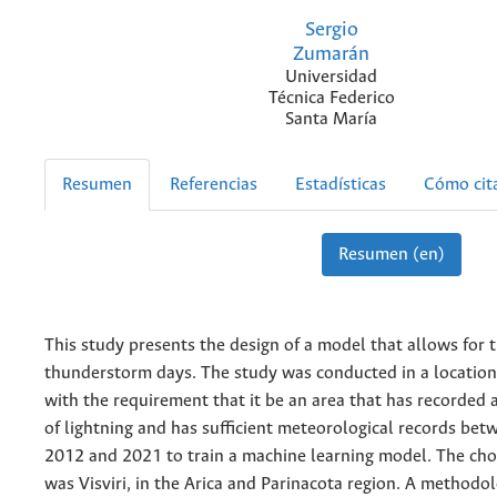
Sergio
Zumarán
Universidad
Técnica Federico
Santa María
Resumen
Referencias
Estadísticas
Cómo cit
Resumen (en)
This study presents the design of a model that allows for t
thunderstorm days. The study was conducted in a location 
with the requirement that it be an area that has recorded
of lightning and has sufficient meteorological records bet
2012 and 2021 to train a machine learning model. The cho
was Visviri, in the Arica and Parinacota region. A methodo